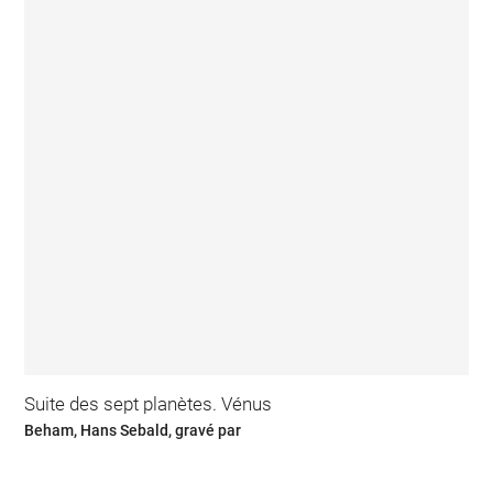
Suite des sept planètes. Vénus
Beham, Hans Sebald, gravé par