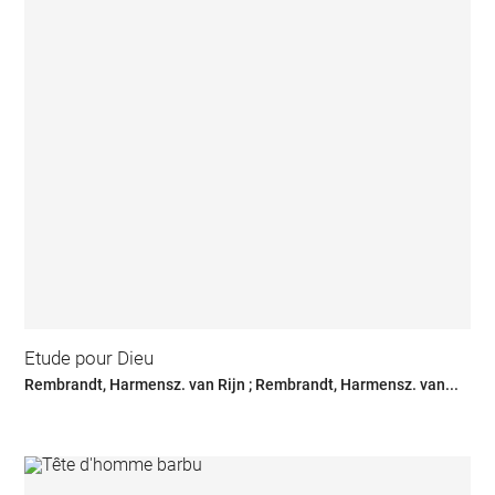
Etude pour Dieu
Rembrandt, Harmensz. van Rijn ; Rembrandt, Harmensz. van...