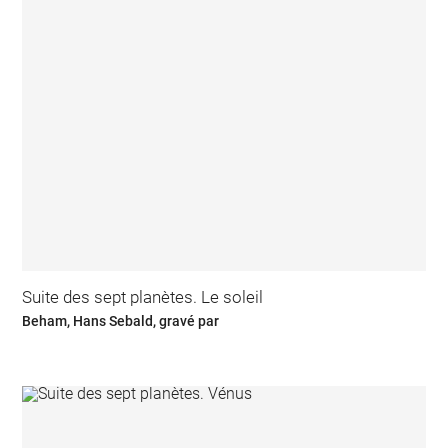
Suite des sept planètes. Le soleil
Beham, Hans Sebald, gravé par