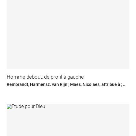
Homme debout, de profil à gauche
Rembrandt, Harmensz. van Rijn ; Maes, Nicolaes, attribué à ; ...