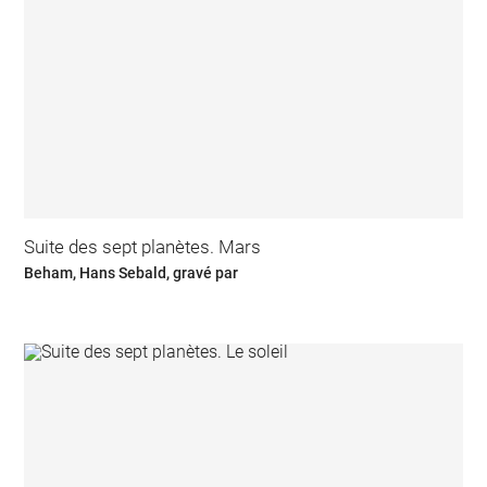
Suite des sept planètes. Mars
Beham, Hans Sebald, gravé par