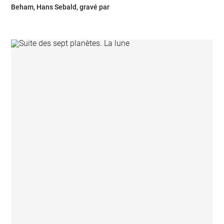
Beham, Hans Sebald, gravé par