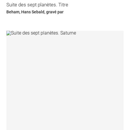
Suite des sept planètes. Titre
Beham, Hans Sebald, gravé par