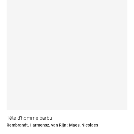
Tête d'homme barbu
Rembrandt, Harmensz. van Rijn ; Maes, Nicolaes