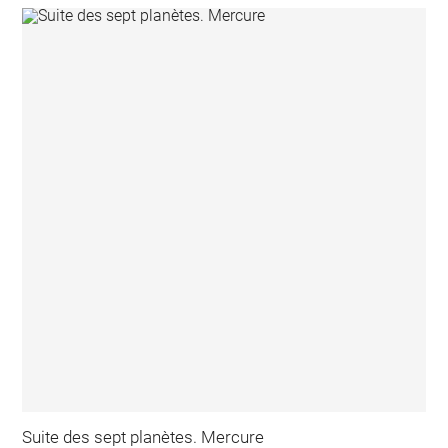
Suite des sept planètes. Mercure