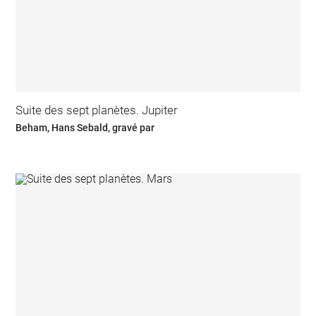
Suite des sept planètes. Jupiter
Beham, Hans Sebald, gravé par