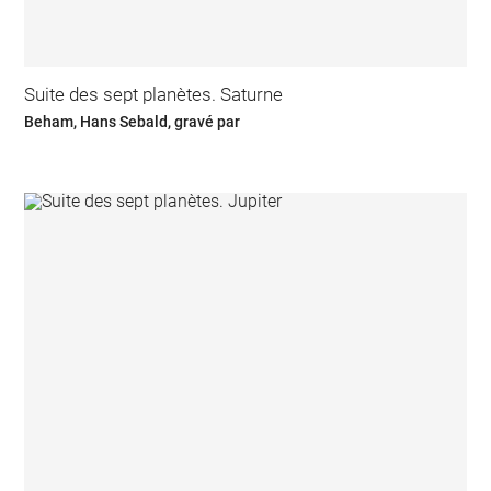
Suite des sept planètes. Saturne
Beham, Hans Sebald, gravé par