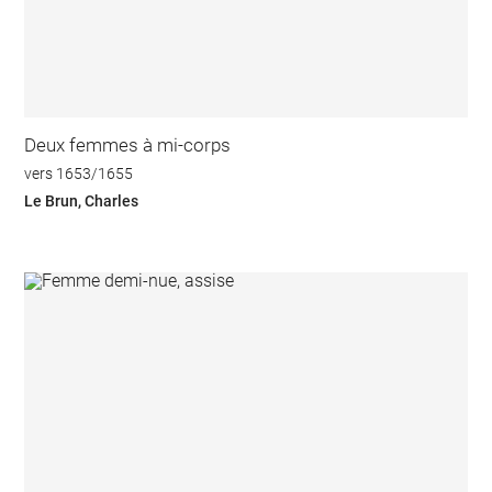
Deux femmes à mi-corps
vers 1653/1655
Le Brun, Charles