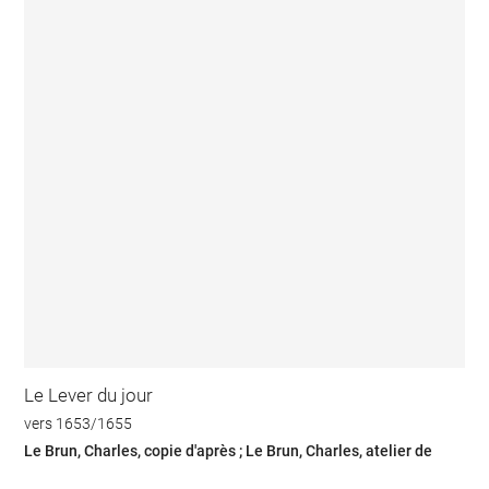
Le Lever du jour
vers 1653/1655
Le Brun, Charles, copie d'après ; Le Brun, Charles, atelier de