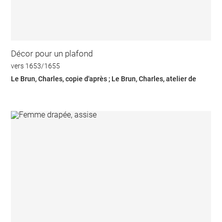
Décor pour un plafond
vers 1653/1655
Le Brun, Charles, copie d'après ; Le Brun, Charles, atelier de