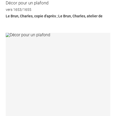
Décor pour un plafond
vers 1653/1655
Le Brun, Charles, copie d'après ; Le Brun, Charles, atelier de