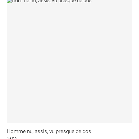
Homme nu, assis, vu presque de dos