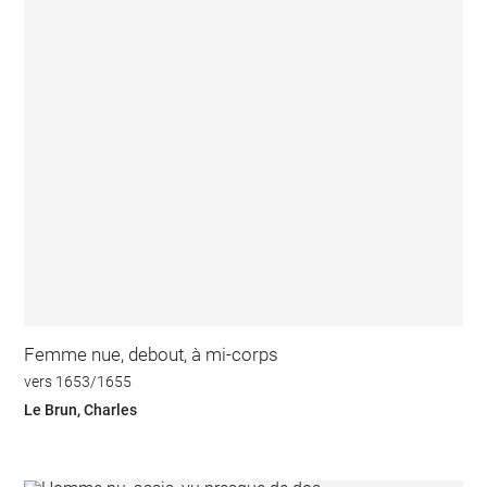
Femme nue, debout, à mi-corps
vers 1653/1655
Le Brun, Charles