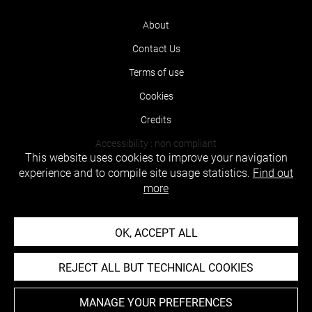
About
Contact Us
Terms of use
Cookies
Credits
Accessibility : non compliant
This website uses cookies to improve your navigation
experience and to compile site usage statistics.
Find out
more
OK, ACCEPT ALL
REJECT ALL BUT TECHNICAL COOKIES
MANAGE YOUR PREFERENCES