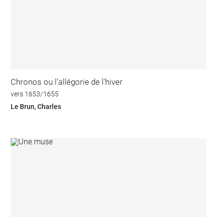
Chronos ou l'allégorie de l'hiver
vers 1653/1655
Le Brun, Charles