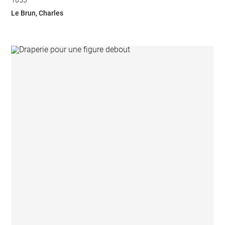
1653
Le Brun, Charles