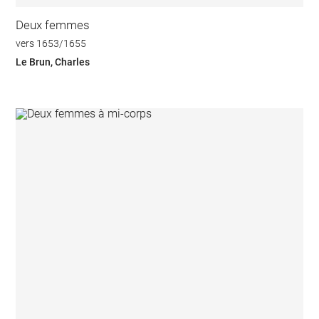
Deux femmes
vers 1653/1655
Le Brun, Charles