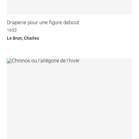
Draperie pour une figure debout
1653
Le Brun, Charles