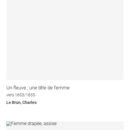
Un fleuve ; une tête de femme
vers 1653/1655
Le Brun, Charles