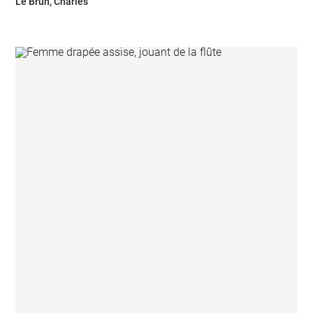
Le Brun, Charles