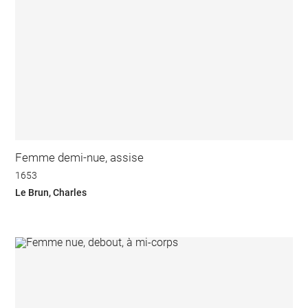
Femme demi-nue, assise
1653
Le Brun, Charles