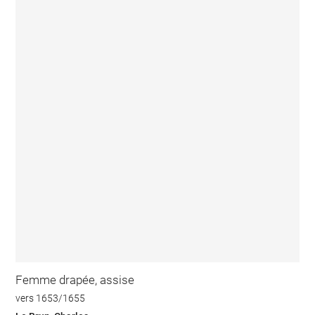
Femme drapée, assise
vers 1653/1655