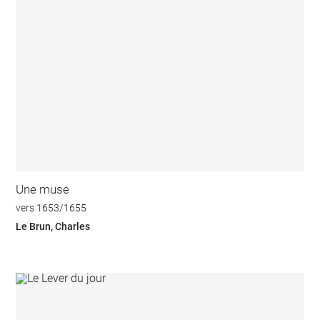
Une muse
vers 1653/1655
Le Brun, Charles