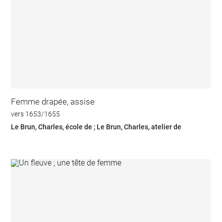
Femme drapée, assise
vers 1653/1655
Le Brun, Charles, école de ; Le Brun, Charles, atelier de