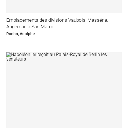
Emplacements des divisions Vaubois, Masséna,
Augereau à San Marco
Roehn, Adolphe