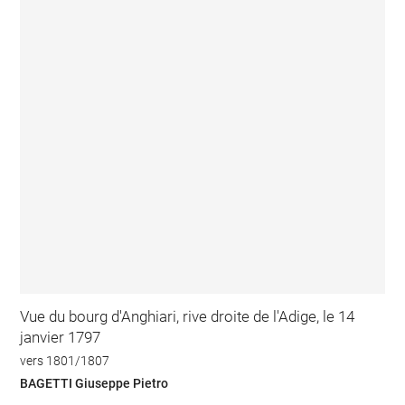
Vue du bourg d'Anghiari, rive droite de l'Adige, le 14
janvier 1797
vers 1801/1807
BAGETTI Giuseppe Pietro