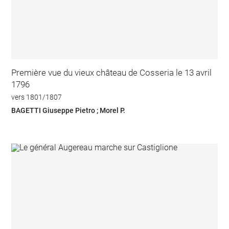
Première vue du vieux château de Cosseria le 13 avril
1796
vers 1801/1807
BAGETTI Giuseppe Pietro ; Morel P.