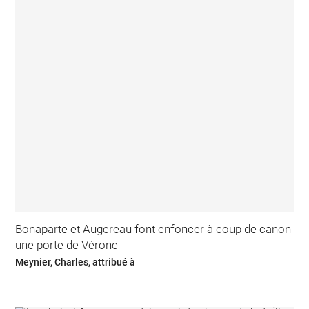
Bonaparte et Augereau font enfoncer à coup de canon
une porte de Vérone
Meynier, Charles, attribué à