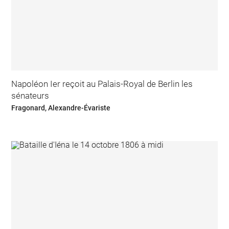
Napoléon Ier reçoit au Palais-Royal de Berlin les
sénateurs
Fragonard, Alexandre-Évariste