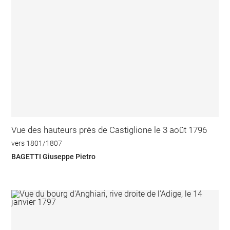
Vue des hauteurs près de Castiglione le 3 août 1796
vers 1801/1807
BAGETTI Giuseppe Pietro