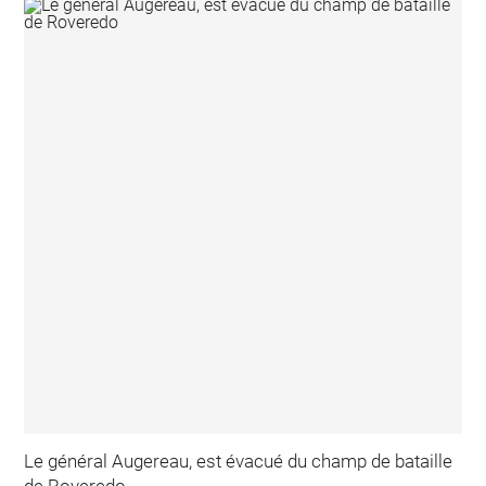
Le général Augereau, est évacué du champ de bataille