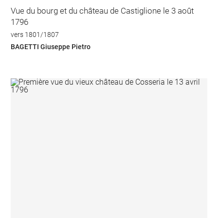
Vue du bourg et du château de Castiglione le 3 août
1796
vers 1801/1807
BAGETTI Giuseppe Pietro