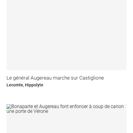
Le général Augereau marche sur Castiglione
Lecomte, Hippolyte