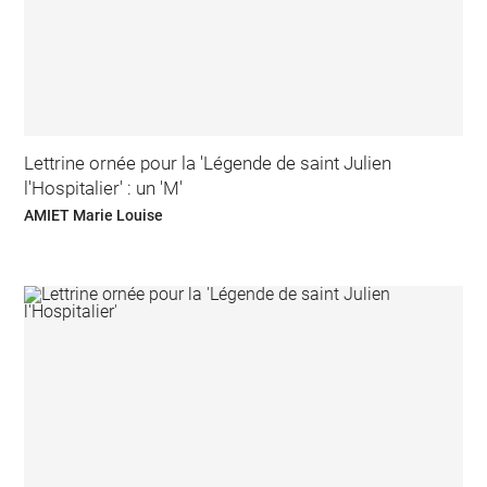
Lettrine ornée pour la 'Légende de saint Julien
l'Hospitalier' : un 'M'
AMIET Marie Louise