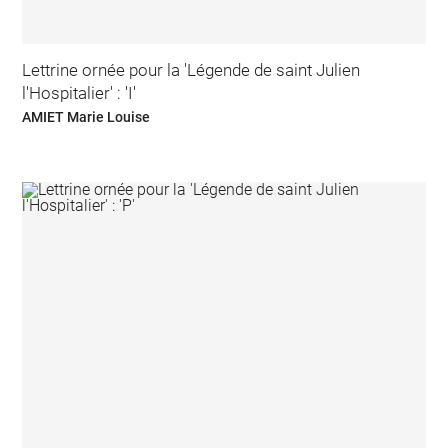
Lettrine ornée pour la 'Légende de saint Julien
l'Hospitalier' : 'I'
AMIET Marie Louise