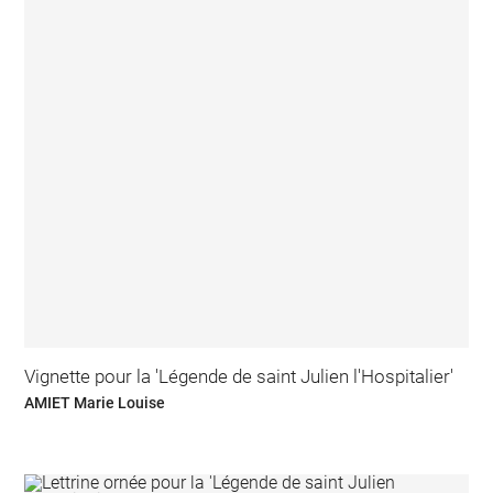
Vignette pour la 'Légende de saint Julien l'Hospitalier'
AMIET Marie Louise