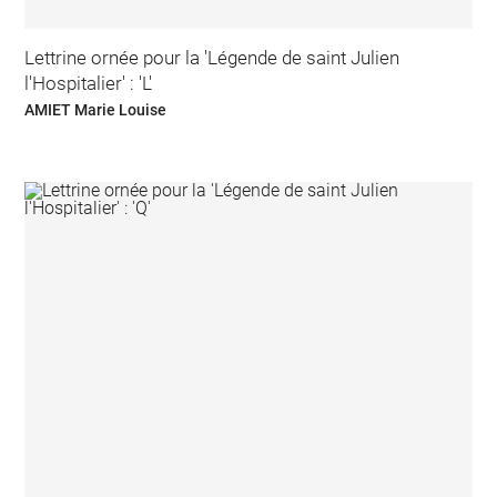
Lettrine ornée pour la 'Légende de saint Julien
l'Hospitalier' : 'L'
AMIET Marie Louise