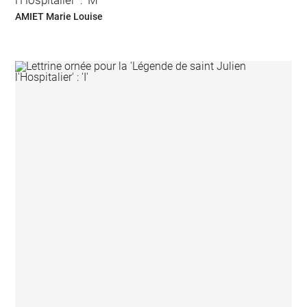
AMIET Marie Louise