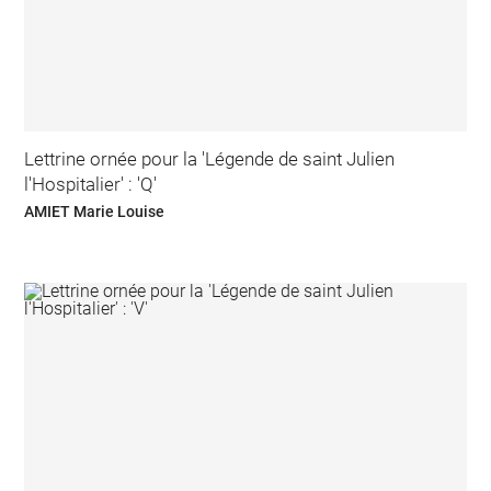
Lettrine ornée pour la 'Légende de saint Julien
l'Hospitalier' : 'Q'
AMIET Marie Louise