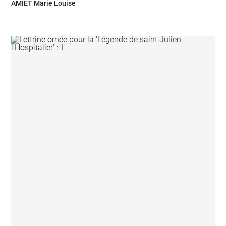
AMIET Marie Louise