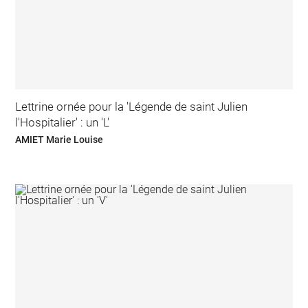
Lettrine ornée pour la 'Légende de saint Julien
l'Hospitalier' : un 'L'
AMIET Marie Louise