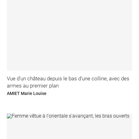
Vue d'un château depuis le bas d'une colline, avec des
armes au premier plan
AMIET Marie Louise