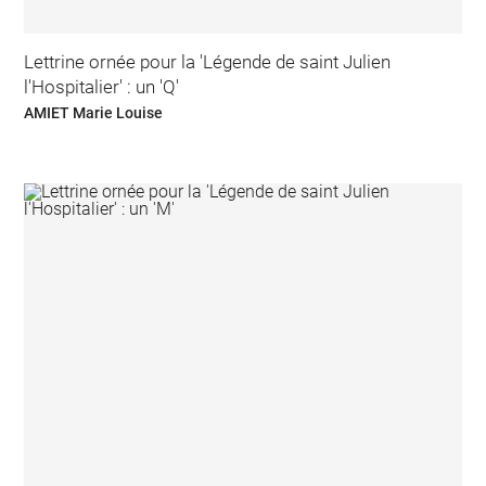
Lettrine ornée pour la 'Légende de saint Julien
l'Hospitalier' : un 'Q'
AMIET Marie Louise