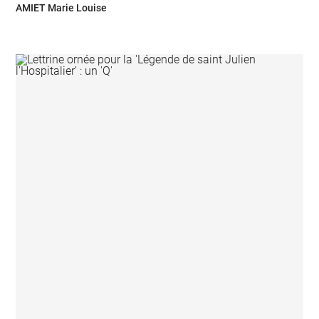
AMIET Marie Louise