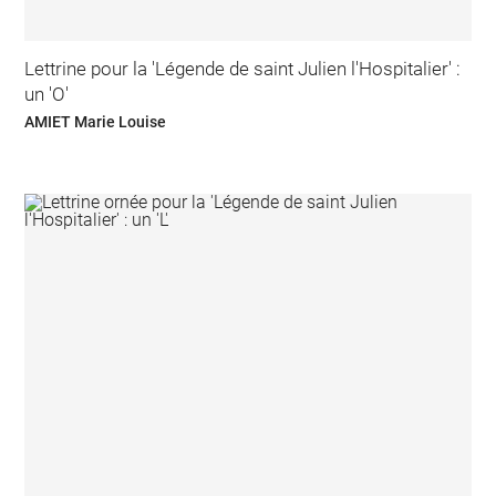
Lettrine pour la 'Légende de saint Julien l'Hospitalier' :
un 'O'
AMIET Marie Louise