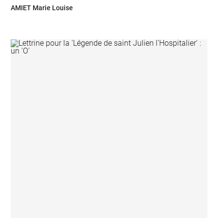
AMIET Marie Louise