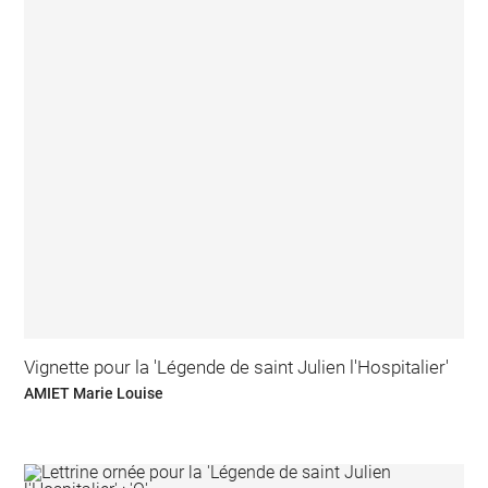
Vignette pour la 'Légende de saint Julien l'Hospitalier'
AMIET Marie Louise