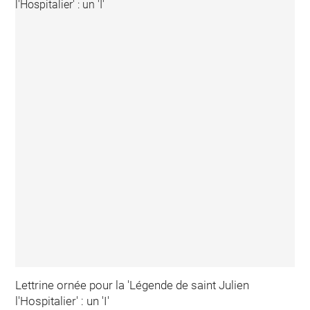
Lettrine ornée pour la 'Légende de saint Julien
l'Hospitalier' : un 'I'