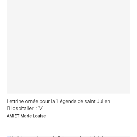
Lettrine ornée pour la 'Légende de saint Julien
l'Hospitalier' : 'V'
AMIET Marie Louise