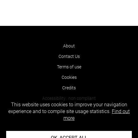
About
Contact Us
Terms of use
Cookies
Credits
Accessibility : non compliant
This website uses cookies to improve your navigation
experience and to compile site usage statistics.
Find out
more
OK, ACCEPT ALL