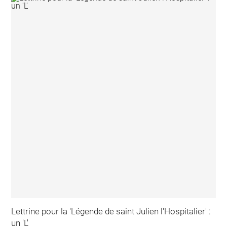
Lettrine pour la 'Légende de saint Julien l'Hospitalier' :
un 'L'