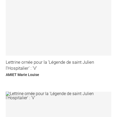
Lettrine ornée pour la 'Légende de saint Julien
l'Hospitalier' : 'V'
AMIET Marie Louise