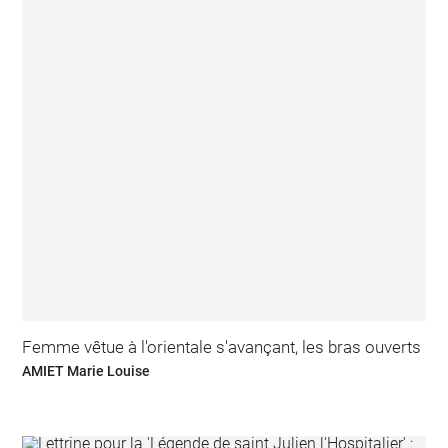
Femme vêtue à l'orientale s'avançant, les bras ouverts
AMIET Marie Louise