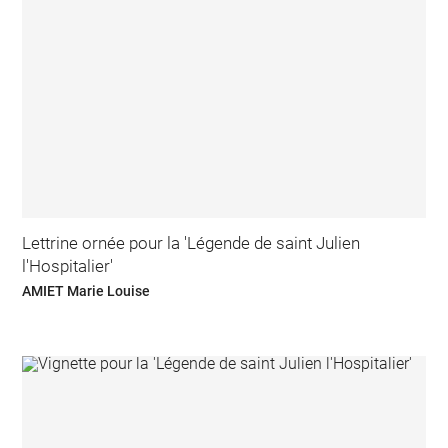
Lettrine ornée pour la 'Légende de saint Julien
l'Hospitalier'
AMIET Marie Louise