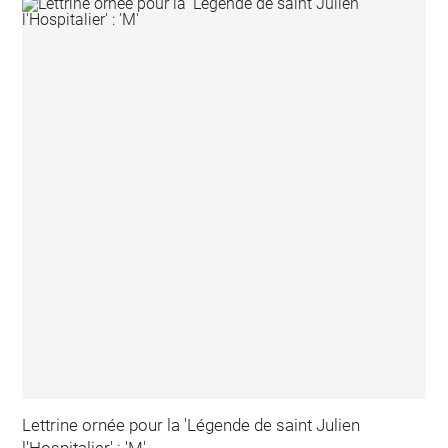
Lettrine ornée pour la 'Légende de saint Julien
l'Hospitalier' : 'M'