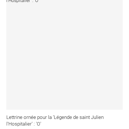
Lettrine ornée pour la 'Légende de saint Julien
l'Hospitalier' : 'O'