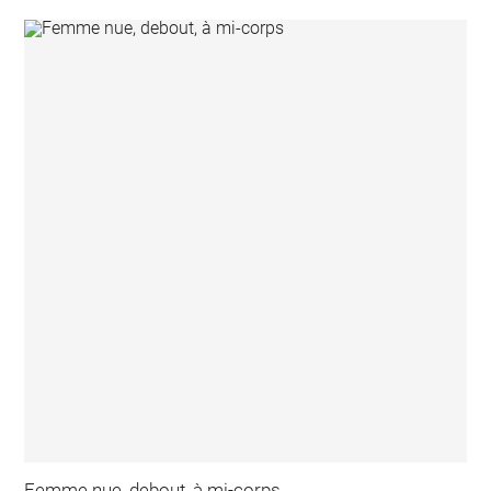
Femme nue, debout, à mi-corps