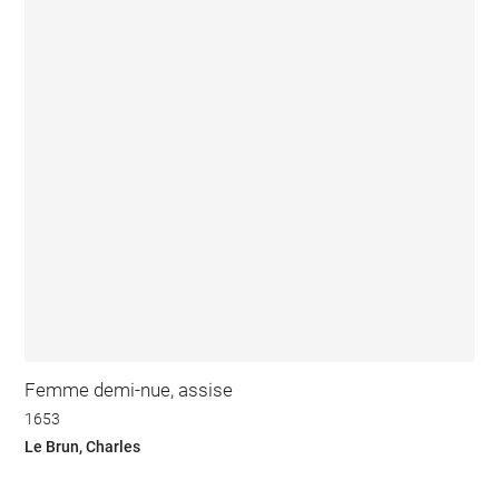
Femme demi-nue, assise
1653
Le Brun, Charles