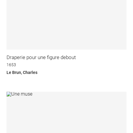
Draperie pour une figure debout
1653
Le Brun, Charles