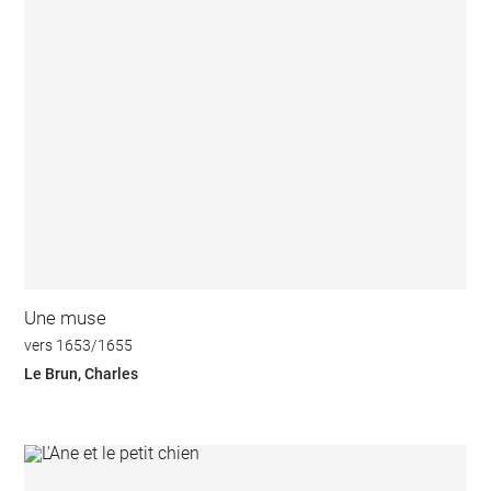
Une muse
vers 1653/1655
Le Brun, Charles