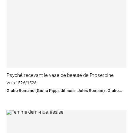
Psyché recevant le vase de beauté de Proserpine
Vers 1526/1528
Giulio Romano (Giulio Pippi, dit aussi Jules Romain) ; Giulio...