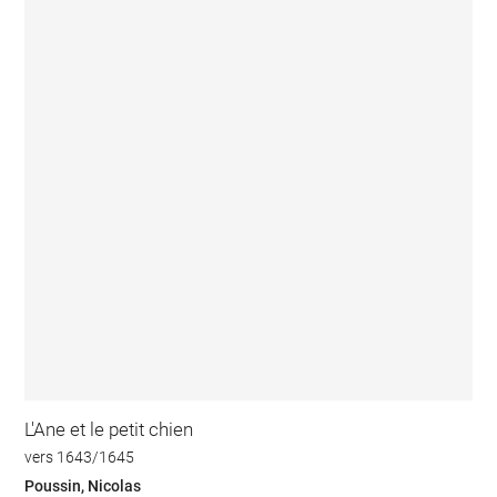
L'Ane et le petit chien
vers 1643/1645
Poussin, Nicolas