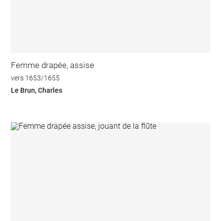
Femme drapée, assise
vers 1653/1655
Le Brun, Charles