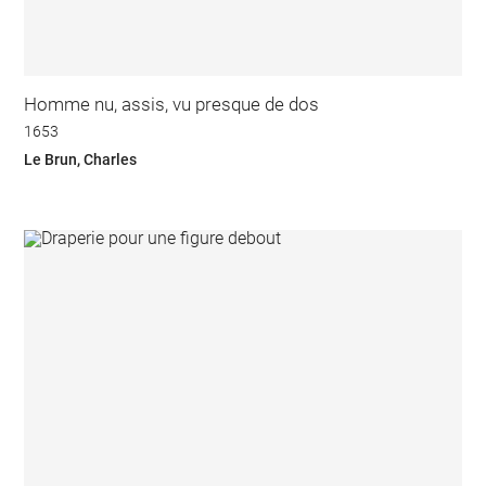
Homme nu, assis, vu presque de dos
1653
Le Brun, Charles