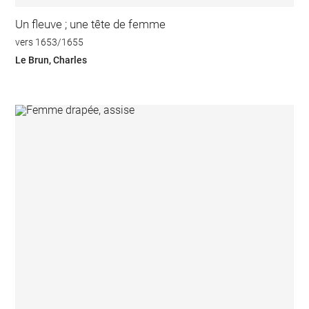
Un fleuve ; une tête de femme
vers 1653/1655
Le Brun, Charles