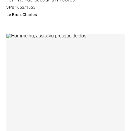
vers 1653/1655
Le Brun, Charles