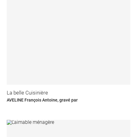
La belle Cuisinière
AVELINE François Antoine, gravé par