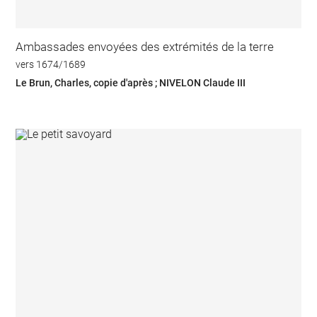
Ambassades envoyées des extrémités de la terre
vers 1674/1689
Le Brun, Charles, copie d'après ; NIVELON Claude III