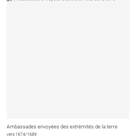
Ambassades envoyées des extrémités de la terre
vers 1674/1689