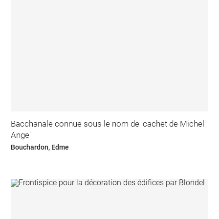
Bacchanale connue sous le nom de 'cachet de Michel
Ange'
Bouchardon, Edme