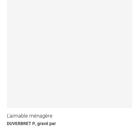
L'aimable ménagère
DUVERBRET P., gravé par