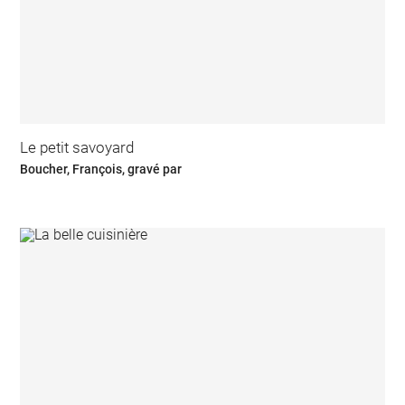
Le petit savoyard
Boucher, François, gravé par