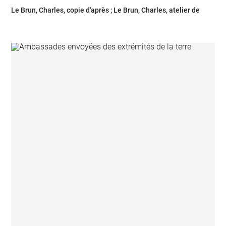
Le Brun, Charles, copie d'après ; Le Brun, Charles, atelier de