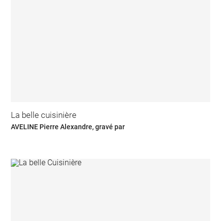
La belle cuisinière
AVELINE Pierre Alexandre, gravé par