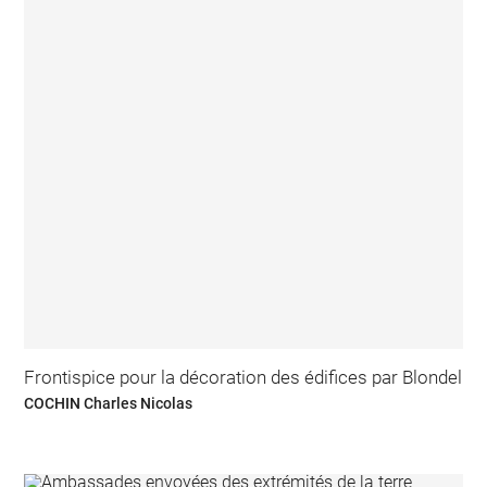
Frontispice pour la décoration des édifices par Blondel
COCHIN Charles Nicolas