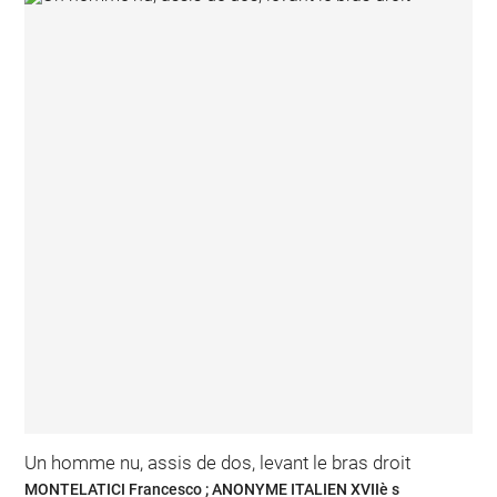
Un homme nu, assis de dos, levant le bras droit
MONTELATICI Francesco ; ANONYME ITALIEN XVIIè s