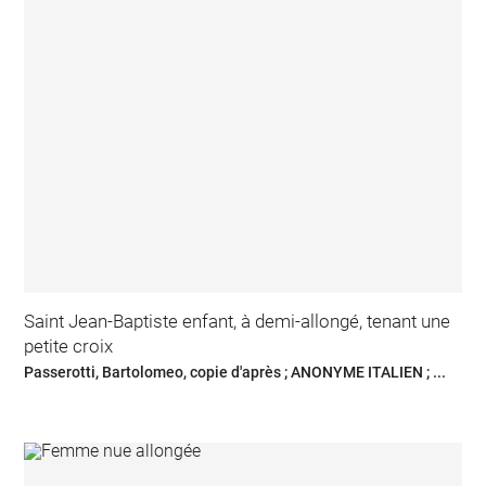
Saint Jean-Baptiste enfant, à demi-allongé, tenant une
petite croix
Passerotti, Bartolomeo, copie d'après ; ANONYME ITALIEN ; ...