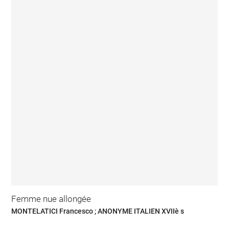
Femme nue allongée
MONTELATICI Francesco ; ANONYME ITALIEN XVIIè s