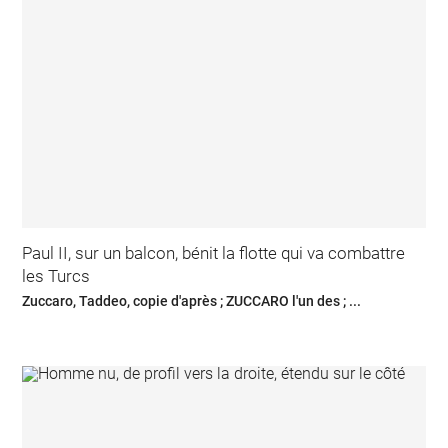
Paul II, sur un balcon, bénit la flotte qui va combattre
les Turcs
Zuccaro, Taddeo, copie d'après ; ZUCCARO l'un des ; ...