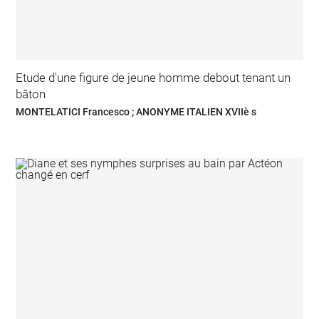
Etude d'une figure de jeune homme debout tenant un
bâton
MONTELATICI Francesco ; ANONYME ITALIEN XVIIè s