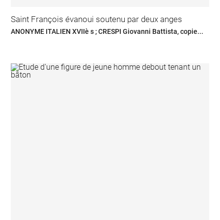
Saint François évanoui soutenu par deux anges
ANONYME ITALIEN XVIIè s ; CRESPI Giovanni Battista, copie...