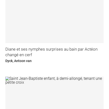
Diane et ses nymphes surprises au bain par Actéon
changé en cerf
Dyck, Antoon van