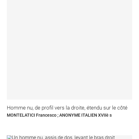
Homme nu, de profil vers la droite, étendu sur le côté
MONTELATICI Francesco ; ANONYME ITALIEN XVIIè s