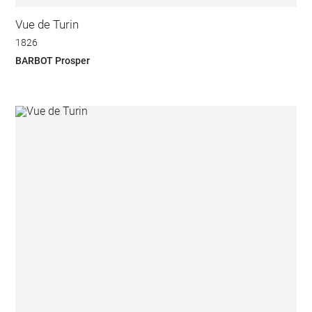
Vue de Turin
1826
BARBOT Prosper