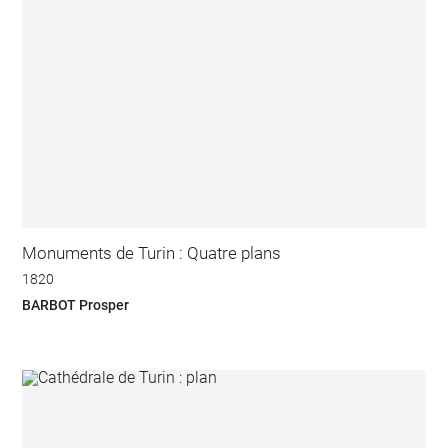
Monuments de Turin : Quatre plans
1820
BARBOT Prosper