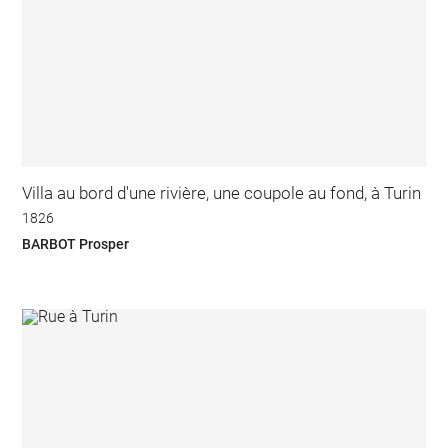
Villa au bord d'une rivière, une coupole au fond, à Turin
1826
BARBOT Prosper