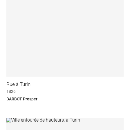
Rue à Turin
1826
BARBOT Prosper