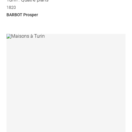
1820
BARBOT Prosper