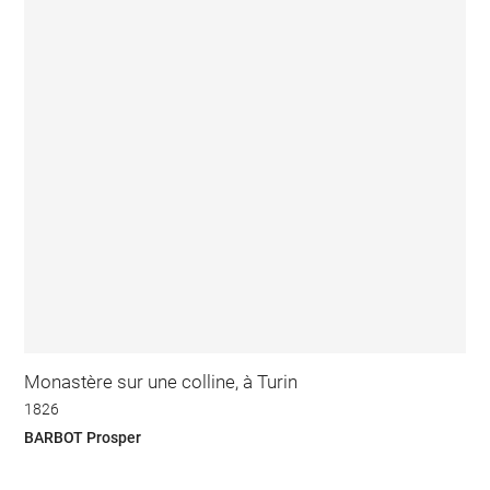
Monastère sur une colline, à Turin
1826
BARBOT Prosper