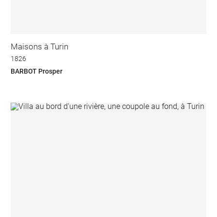
Maisons à Turin
1826
BARBOT Prosper