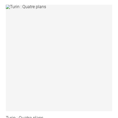
Turin : Quatre plans