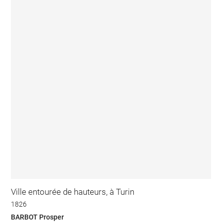
Ville entourée de hauteurs, à Turin
1826
BARBOT Prosper