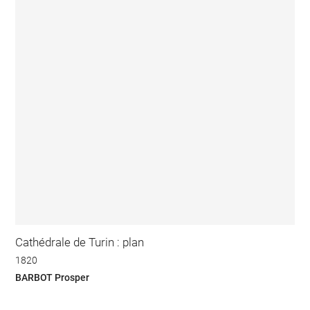
Cathédrale de Turin : plan
1820
BARBOT Prosper