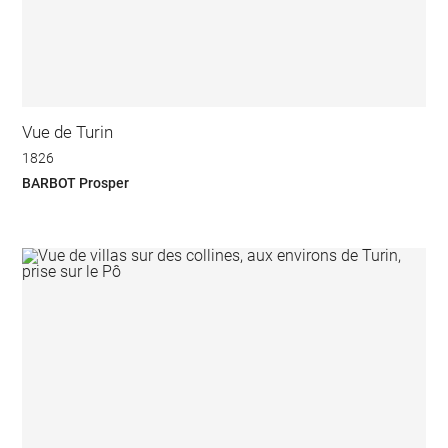
Vue de Turin
1826
BARBOT Prosper