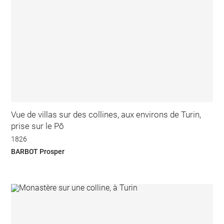
Vue de villas sur des collines, aux environs de Turin,
prise sur le Pô
1826
BARBOT Prosper