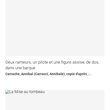
Deux rameurs, un pilote et une figure assise, de dos,
dans une barque
Carrache, Annibal (Carracci, Annibale), copie d'après ; ...