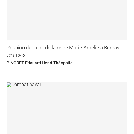
Réunion du roi et de la reine Marie-Amélie à Bernay
vers 1846
PINGRET Edouard Henri Théophile