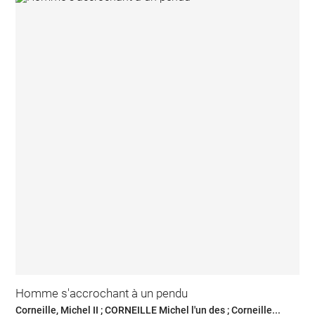
Homme s'accrochant à un pendu
Corneille, Michel II ; CORNEILLE Michel l'un des ; Corneille...