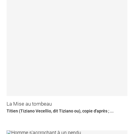
La Mise au tombeau
Titien (Tiziano Vecellio, dit Tiziano ou), copie d'après ; ...