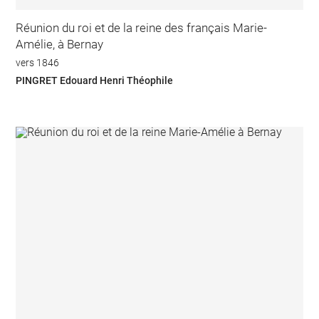
Réunion du roi et de la reine des français Marie-
Amélie, à Bernay
vers 1846
PINGRET Edouard Henri Théophile