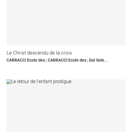
Le Christ descendu de la croix
CARRACCI Ecole des ; CARRACCI Ecole des ; Dal Sole...