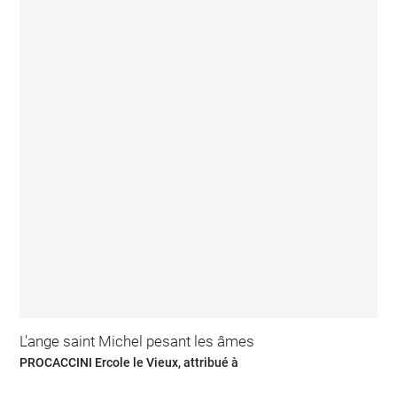
L'ange saint Michel pesant les âmes
PROCACCINI Ercole le Vieux, attribué à