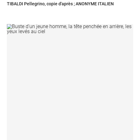
TIBALDI Pellegrino, copie d'après ; ANONYME ITALIEN