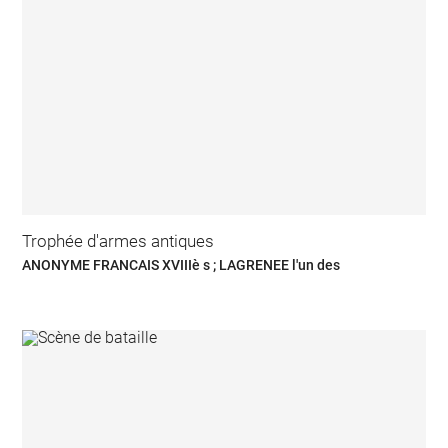
Trophée d'armes antiques
ANONYME FRANCAIS XVIIIè s ; LAGRENEE l'un des