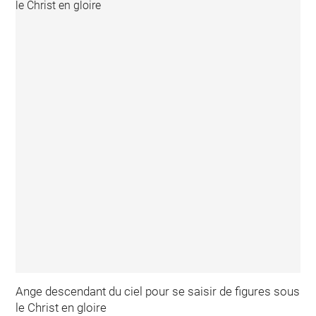
Ange descendant du ciel pour se saisir de figures sous
le Christ en gloire