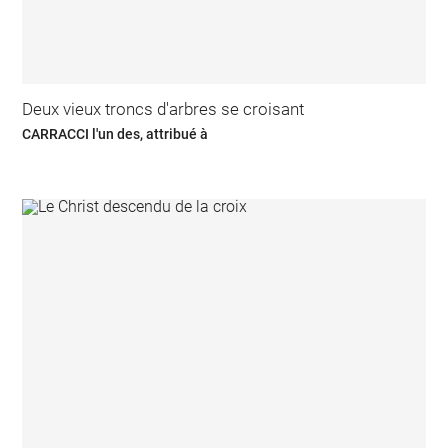
Deux vieux troncs d'arbres se croisant
CARRACCI l'un des, attribué à