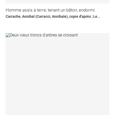
Homme assis à terre, tenant un bâton, endormi
Carrache, Annibal (Carracci, Annibale), copie d'après ; Le...