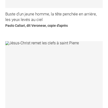
Buste d'un jeune homme, la tête penchée en arrière,
les yeux levés au ciel
Paolo Caliari, dit Veronese, copie d'après