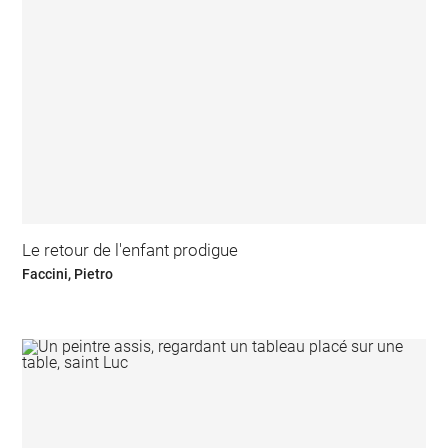
Le retour de l'enfant prodigue
Faccini, Pietro