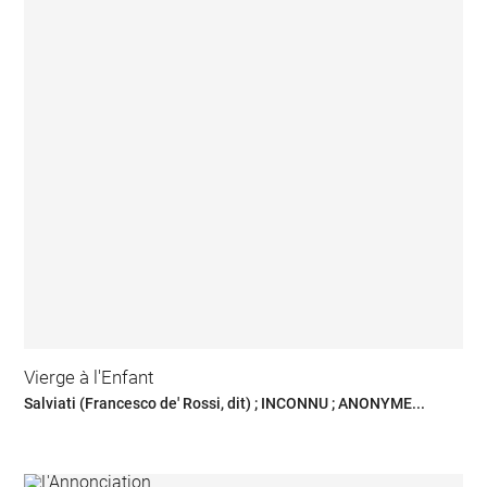
Vierge à l'Enfant
Salviati (Francesco de' Rossi, dit) ; INCONNU ; ANONYME...