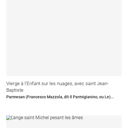
Vierge à l'Enfant sur les nuages, avec saint Jean-
Baptiste
Parmesan (Francesco Mazzola, dit Il Parmigianino, ou Le)...