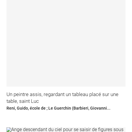
Un peintre assis, regardant un tableau placé sur une
table, saint Luc
Reni, Guido, école de ; Le Guerchin (Barbieri, Giovanni...