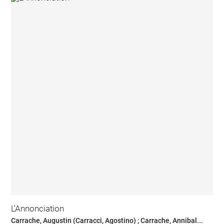
L'Annonciation
Carrache, Augustin (Carracci, Agostino) ; Carrache, Annibal...