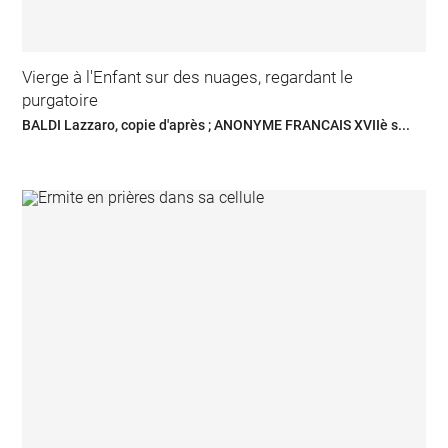
Vierge à l'Enfant sur des nuages, regardant le
purgatoire
BALDI Lazzaro, copie d'après ; ANONYME FRANCAIS XVIIè s...