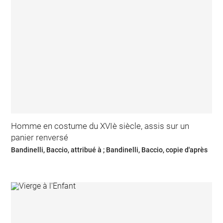
Homme en costume du XVIè siècle, assis sur un
panier renversé
Bandinelli, Baccio, attribué à ; Bandinelli, Baccio, copie d'après