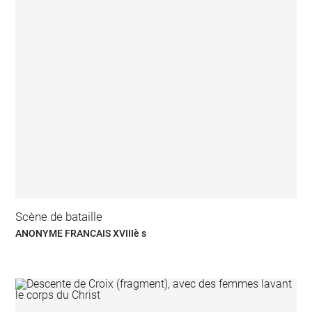
Scène de bataille
ANONYME FRANCAIS XVIIIè s