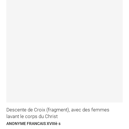
Descente de Croix (fragment), avec des femmes
lavant le corps du Christ
ANONYME FRANCAIS XVIIIè s