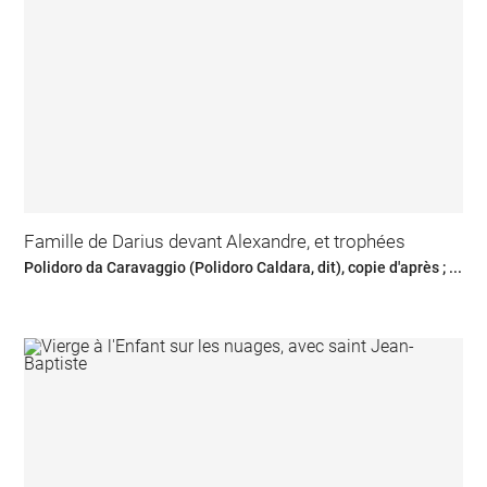
Famille de Darius devant Alexandre, et trophées
Polidoro da Caravaggio (Polidoro Caldara, dit), copie d'après ; ...