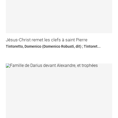
Jésus-Christ remet les clefs à saint Pierre
Tintoretto, Domenico (Domenico Robusti, dit) ; Tintoret...