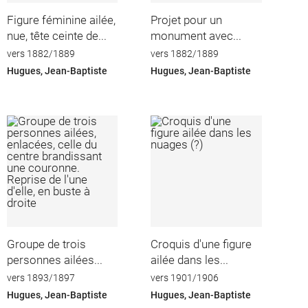
Figure féminine ailée,
Projet pour un
nue, tête ceinte de...
monument avec...
vers 1882/1889
vers 1882/1889
Hugues, Jean-Baptiste
Hugues, Jean-Baptiste
Groupe de trois
Croquis d'une figure
personnes ailées...
ailée dans les...
vers 1893/1897
vers 1901/1906
Hugues, Jean-Baptiste
Hugues, Jean-Baptiste