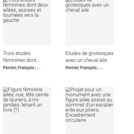
Trois études
Etudes de grotesques
féminines dont...
avec un cheval ailé
Perrier, François ; ...
Perrier, François ; ...