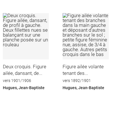
Deux croquis. Figure
Figure ailée volante
ailée, dansant, de...
tenant des...
vers 1901/1906
vers 1892/1901
Hugues, Jean-Baptiste
Hugues, Jean-Baptiste