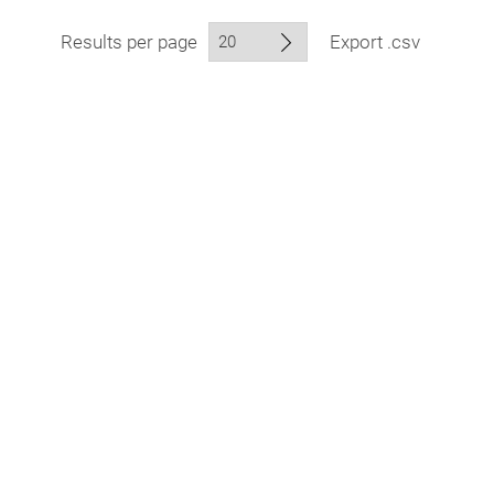
Results per page
Export .csv