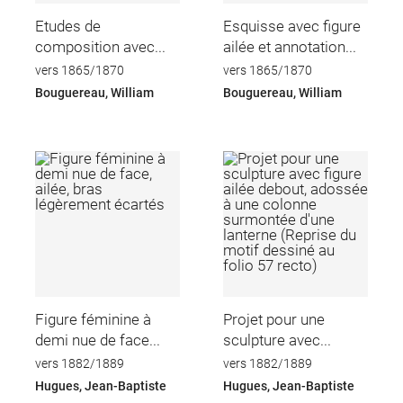
Etudes de
Esquisse avec figure
composition avec...
ailée et annotation...
vers 1865/1870
vers 1865/1870
Bouguereau, William
Bouguereau, William
Figure féminine à
Projet pour une
demi nue de face...
sculpture avec...
vers 1882/1889
vers 1882/1889
Hugues, Jean-Baptiste
Hugues, Jean-Baptiste