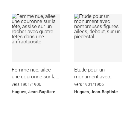
Femme nue, ailée
Etude pour un
une couronne sur la...
monument avec...
vers 1901/1906
vers 1901/1906
Hugues, Jean-Baptiste
Hugues, Jean-Baptiste