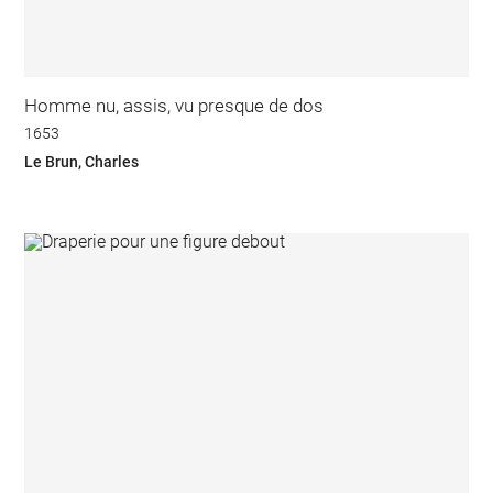
Homme nu, assis, vu presque de dos
1653
Le Brun, Charles