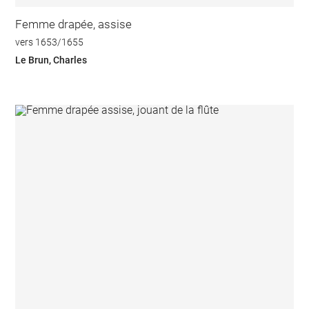
Femme drapée, assise
vers 1653/1655
Le Brun, Charles