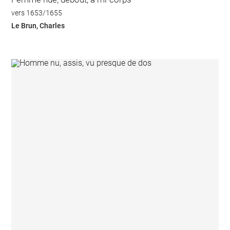
vers 1653/1655
Le Brun, Charles