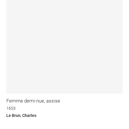
Femme demi-nue, assise
1653
Le Brun, Charles