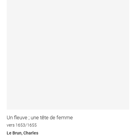
Un fleuve ; une tête de femme
vers 1653/1655
Le Brun, Charles