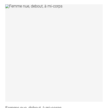
Femme nue, debout, à mi-corps