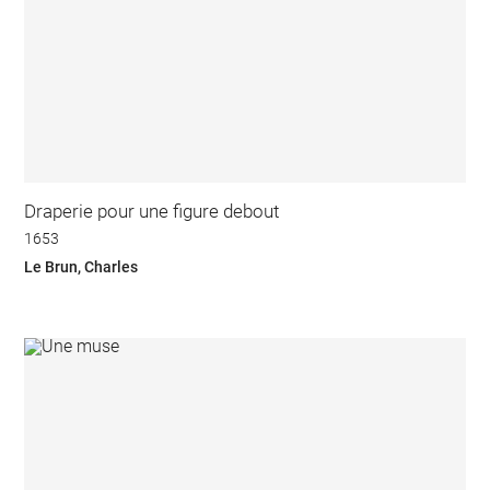
Draperie pour une figure debout
1653
Le Brun, Charles