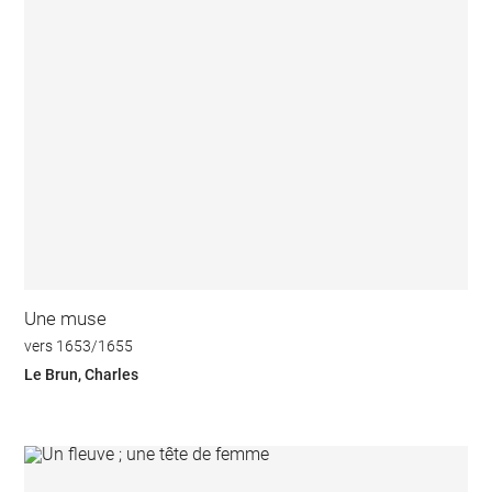
Une muse
vers 1653/1655
Le Brun, Charles