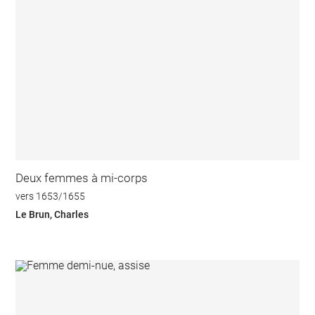
Deux femmes à mi-corps
vers 1653/1655
Le Brun, Charles