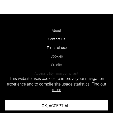
About
Contact Us
Terms of use
Cookies
Credits
Accessibility : non compliant
This website uses cookies to improve your navigation
experience and to compile site usage statistics.
Find out
more
OK, ACCEPT ALL