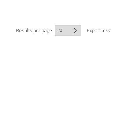
Results per page
Export .csv