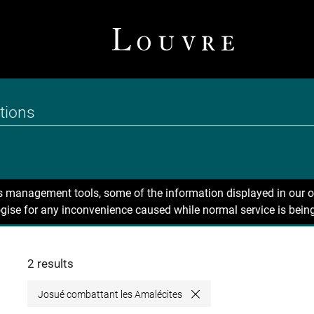
ns management tools, some of the information displayed in our o
gise for any inconvenience caused while normal service is being
2 results
Josué combattant les Amalécites
Close