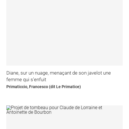
Diane, sur un nuage, menaçant de son javelot une
femme qui s'enfuit
Primaticcio, Francesco (dit Le Primatice)