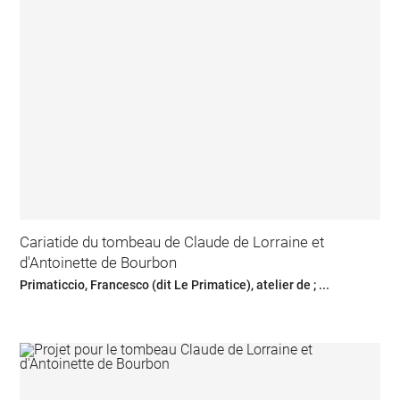
Cariatide du tombeau de Claude de Lorraine et
d'Antoinette de Bourbon
Primaticcio, Francesco (dit Le Primatice), atelier de ; ...