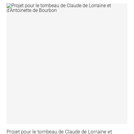
Projet pour le tombeau de Claude de Lorraine et