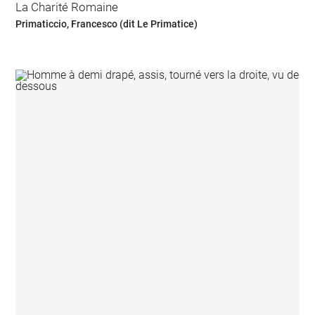
La Charité Romaine
Primaticcio, Francesco (dit Le Primatice)