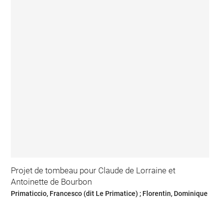
Projet de tombeau pour Claude de Lorraine et
Antoinette de Bourbon
Primaticcio, Francesco (dit Le Primatice) ; Florentin, Dominique