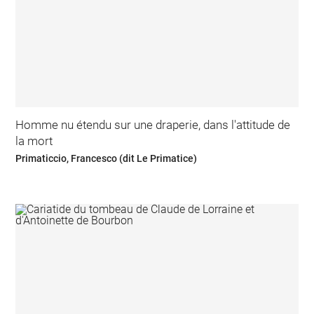
Homme nu étendu sur une draperie, dans l'attitude de
la mort
Primaticcio, Francesco (dit Le Primatice)