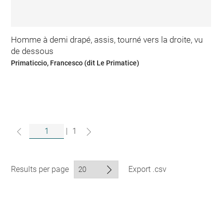
Homme à demi drapé, assis, tourné vers la droite, vu
de dessous
Primaticcio, Francesco (dit Le Primatice)
|
1
Results per page
Export .csv