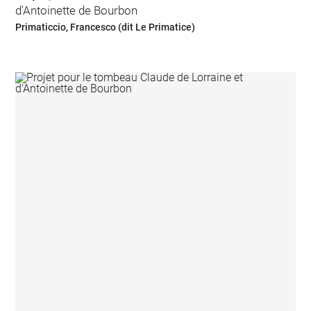
d'Antoinette de Bourbon
Primaticcio, Francesco (dit Le Primatice)