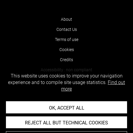
About
Contact Us
Terms of use
Cookies
Credits
Accessibility : non compliant
This website uses cookies to improve your navigation
experience and to compile site usage statistics.
Find out
more
OK, ACCEPT ALL
REJECT ALL BUT TECHNICAL COOKIES