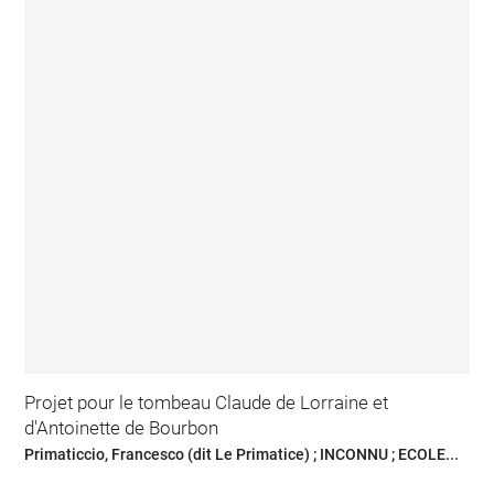
Projet pour le tombeau Claude de Lorraine et
d'Antoinette de Bourbon
Primaticcio, Francesco (dit Le Primatice) ; INCONNU ; ECOLE...