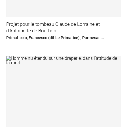
Projet pour le tombeau Claude de Lorraine et
d'Antoinette de Bourbon
Primaticcio, Francesco (dit Le Primatice) ; Parmesan...