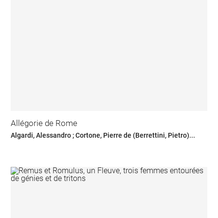
Allégorie de Rome
Algardi, Alessandro ; Cortone, Pierre de (Berrettini, Pietro)...