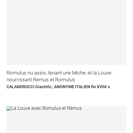
Romulus nu assis, tenant une bêche, et la Louve
nourrissant Remus et Romulus
CALANDRUCCI Giacinto ; ANONYME ITALIEN fin XVIIè s