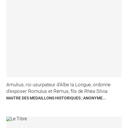
Amulius, roi usurpateur d'Albe la Longue, ordonne
d'exposer Romulus et Rémus, fils de Rhéa Silvia
MAITRE DES MEDAILLONS HISTORIQUES ; ANONYME...