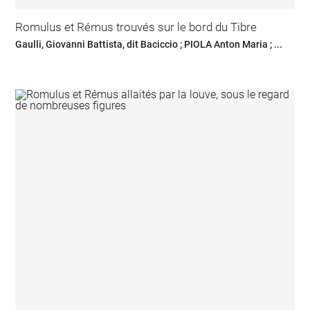
Romulus et Rémus trouvés sur le bord du Tibre
Gaulli, Giovanni Battista, dit Baciccio ; PIOLA Anton Maria ; ...