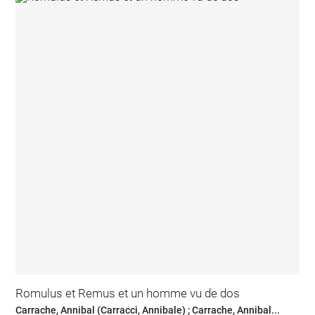
Romulus et Remus et un homme vu de dos
Carrache, Annibal (Carracci, Annibale) ; Carrache, Annibal...