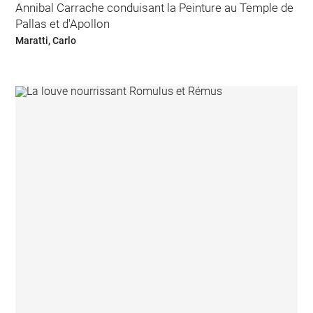
Annibal Carrache conduisant la Peinture au Temple de
Pallas et d'Apollon
Maratti, Carlo