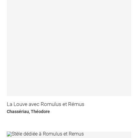
La Louve avec Romulus et Rémus
Chassériau, Théodore