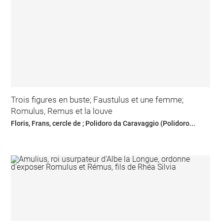
Trois figures en buste; Faustulus et une femme;
Romulus, Remus et la louve
Floris, Frans, cercle de ; Polidoro da Caravaggio (Polidoro...