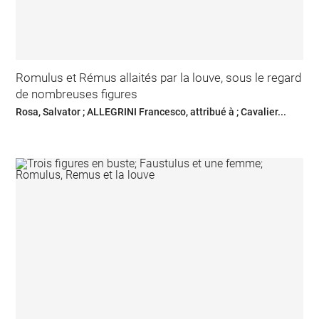
Romulus et Rémus allaités par la louve, sous le regard
de nombreuses figures
Rosa, Salvator ; ALLEGRINI Francesco, attribué à ; Cavalier...