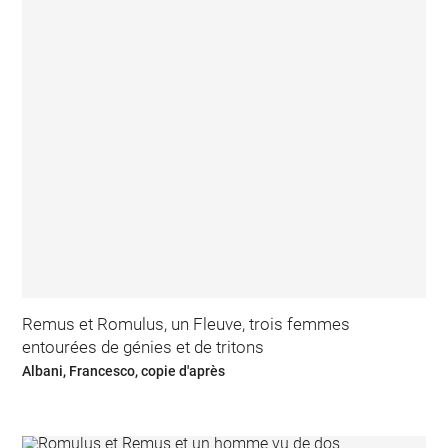
Remus et Romulus, un Fleuve, trois femmes
entourées de génies et de tritons
Albani, Francesco, copie d'après