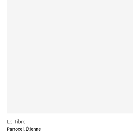
Le Tibre
Parrocel, Étienne