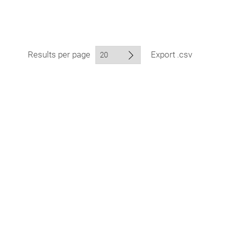
Results per page
Export .csv