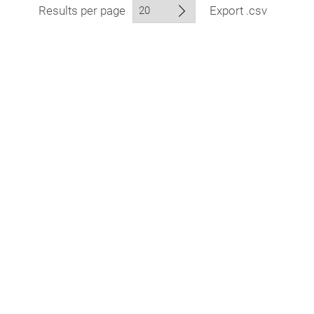
Results per page
Export .csv