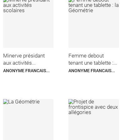
Minerve présidant
Femme debout
aux activités...
tenant une tablette :...
ANONYME FRANCAIS...
ANONYME FRANCAIS...