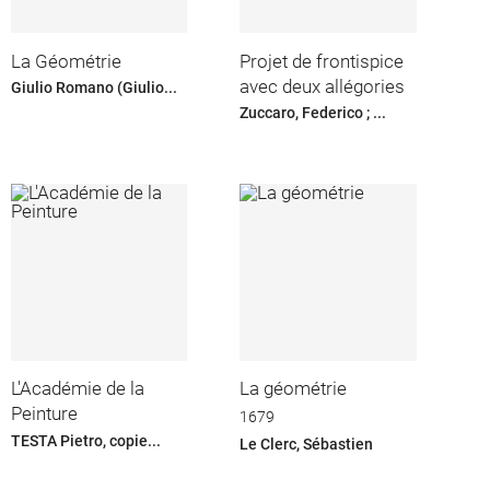
La Géométrie
Projet de frontispice
avec deux allégories
Giulio Romano (Giulio...
Zuccaro, Federico ; ...
L'Académie de la
La géométrie
Peinture
1679
TESTA Pietro, copie...
Le Clerc, Sébastien