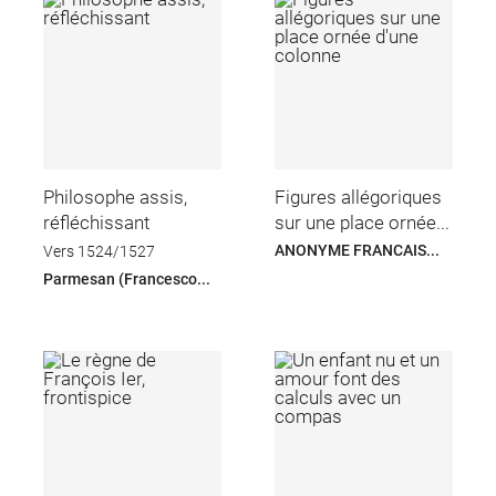
Philosophe assis,
Figures allégoriques
réfléchissant
sur une place ornée...
ANONYME FRANCAIS...
Vers 1524/1527
Parmesan (Francesco...