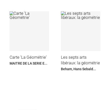
Carte 'La Géométrie'
Les septs arts
libéraux: la géométrie
MAITRE DE LA SERIE E...
Beham, Hans Sebald...