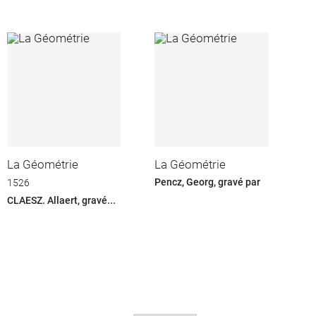
La Géométrie
La Géométrie
Pencz, Georg, gravé par
1526
CLAESZ. Allaert, gravé...