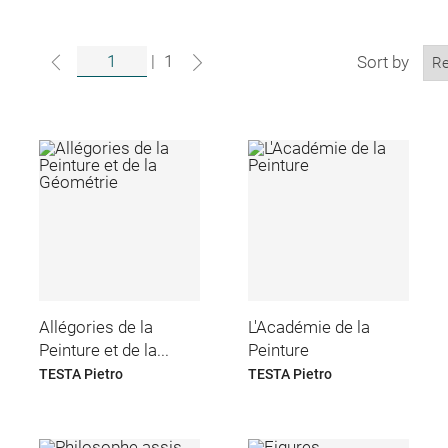
|
1
Sort by
Allégories de la
L'Académie de la
Peinture et de la...
Peinture
TESTA Pietro
TESTA Pietro