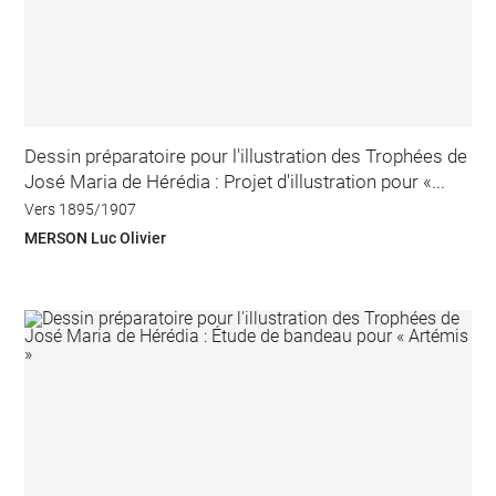
Dessin préparatoire pour l'illustration des Trophées de
José Maria de Hérédia : Projet d'illustration pour «...
Vers 1895/1907
MERSON Luc Olivier