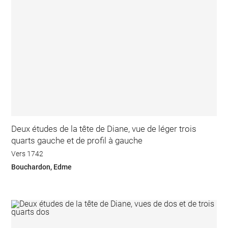
Deux études de la tête de Diane, vue de léger trois
quarts gauche et de profil à gauche
Vers 1742
Bouchardon, Edme