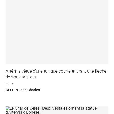
Artémis vêtue d'une tunique courte et tirant une flèche
de son carquois
1862
GESLIN Jean Charles