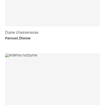
Diane chasseresse
Parrocel, Étienne