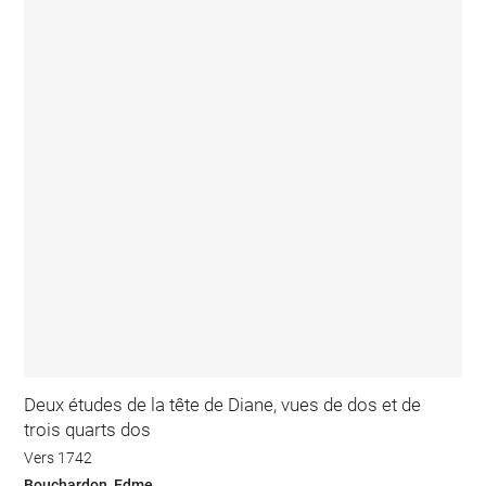
Deux études de la tête de Diane, vues de dos et de
trois quarts dos
Vers 1742
Bouchardon, Edme