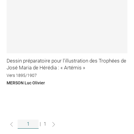
Dessin préparatoire pour l'illustration des Trophées de
José Maria de Hérédia : « Artémis »
Vers 1895/1907
MERSON Luc Olivier
|
1