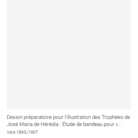
Dessin préparatoire pour l'illustration des Trophées de
José Maria de Hérédia : Étude de bandeau pour «...
Vers 1895/1907