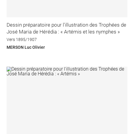
Dessin préparatoire pour l'illustration des Trophées de
José Maria de Hérédia : « Artémis et les nymphes »
Vers 1895/1907
MERSON Luc Olivier