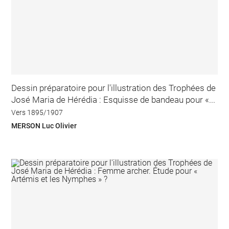
Dessin préparatoire pour l'illustration des Trophées de
José Maria de Hérédia : Esquisse de bandeau pour «...
Vers 1895/1907
MERSON Luc Olivier