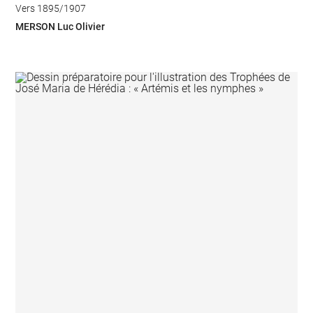
Vers 1895/1907
MERSON Luc Olivier