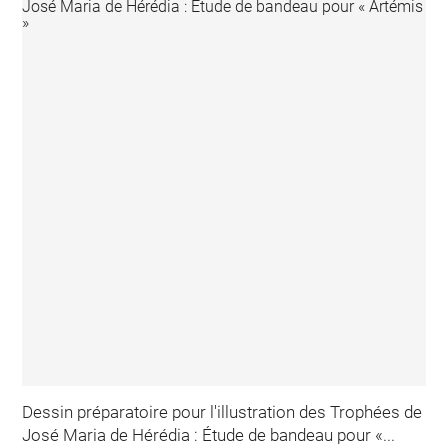
Dessin préparatoire pour l'illustration des Trophées de
José Maria de Hérédia : Étude de bandeau pour «...