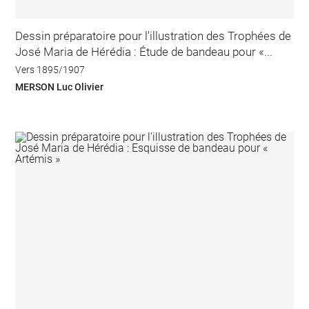
Dessin préparatoire pour l'illustration des Trophées de
José Maria de Hérédia : Étude de bandeau pour «...
Vers 1895/1907
MERSON Luc Olivier