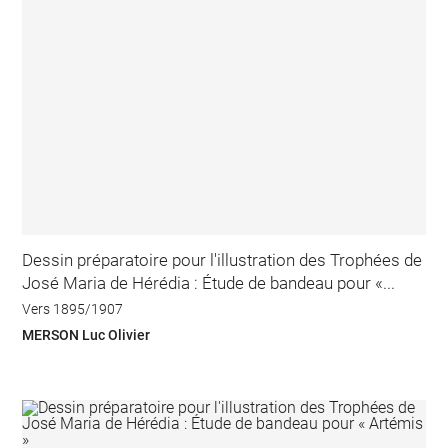
Dessin préparatoire pour l'illustration des Trophées de
José Maria de Hérédia : Étude de bandeau pour «...
Vers 1895/1907
MERSON Luc Olivier