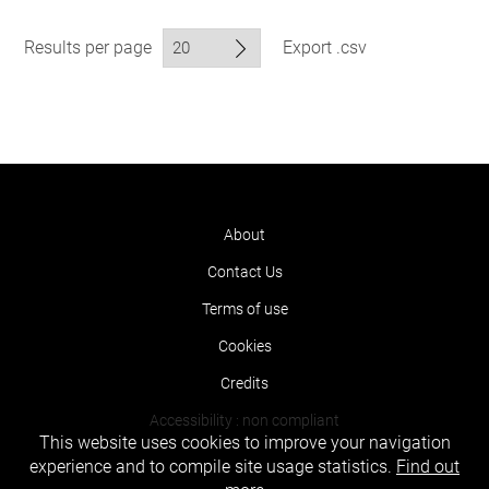
Results per page
Export .csv
About
Contact Us
Terms of use
Cookies
Credits
Accessibility : non compliant
This website uses cookies to improve your navigation
experience and to compile site usage statistics.
Find out