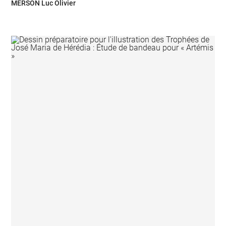
MERSON Luc Olivier