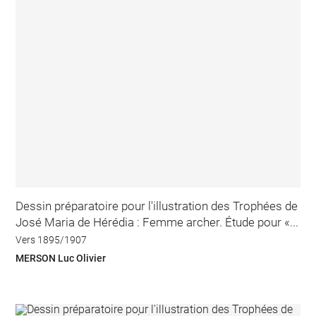
Dessin préparatoire pour l'illustration des Trophées de
José Maria de Hérédia : Femme archer. Étude pour «...
Vers 1895/1907
MERSON Luc Olivier