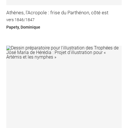
Athènes, l'Acropole : frise du Parthénon, côté est
vers 1846/1847
Papety, Dominique