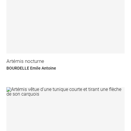
Artémis nocturne
BOURDELLE Emile Antoine