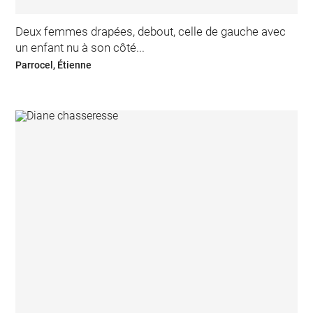
Deux femmes drapées, debout, celle de gauche avec
un enfant nu à son côté...
Parrocel, Étienne