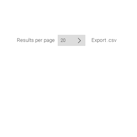
Results per page
Export .csv