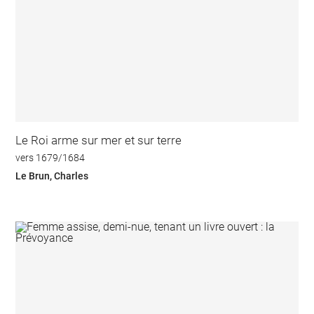
Le Roi arme sur mer et sur terre
vers 1679/1684
Le Brun, Charles