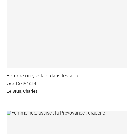
Femme nue, volant dans les airs
vers 1679/1684
Le Brun, Charles