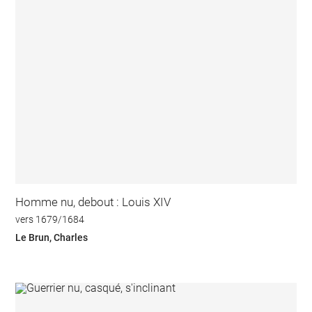
Homme nu, debout : Louis XIV
vers 1679/1684
Le Brun, Charles