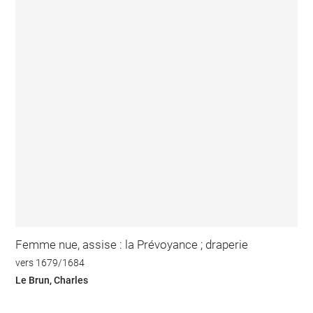
Femme nue, assise : la Prévoyance ; draperie
vers 1679/1684
Le Brun, Charles