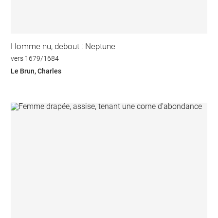
Homme nu, debout : Neptune
vers 1679/1684
Le Brun, Charles