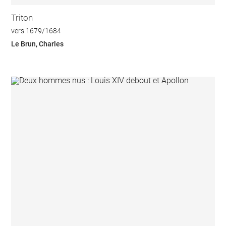
Triton
vers 1679/1684
Le Brun, Charles