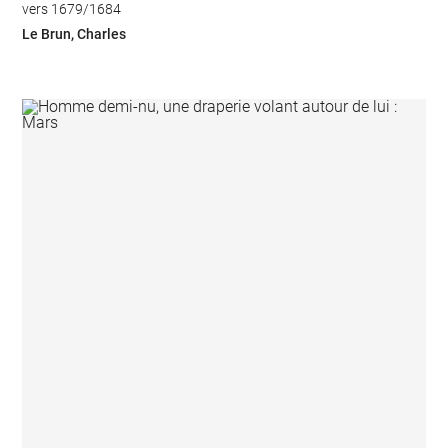
vers 1679/1684
Le Brun, Charles