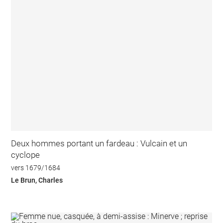
Deux hommes portant un fardeau : Vulcain et un
cyclope
vers 1679/1684
Le Brun, Charles