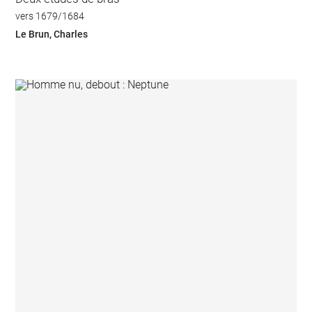
vers 1679/1684
Le Brun, Charles