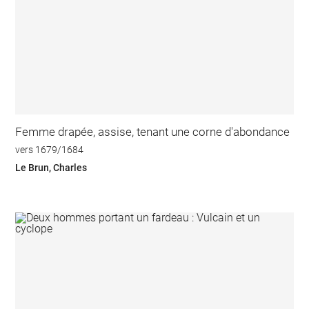
Femme drapée, assise, tenant une corne d'abondance
vers 1679/1684
Le Brun, Charles