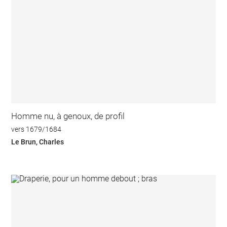
Homme nu, à genoux, de profil
vers 1679/1684
Le Brun, Charles