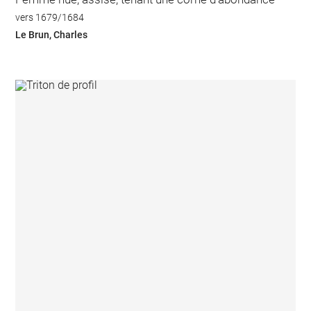
vers 1679/1684
Le Brun, Charles