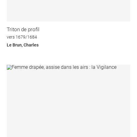
Triton de profil
vers 1679/1684
Le Brun, Charles