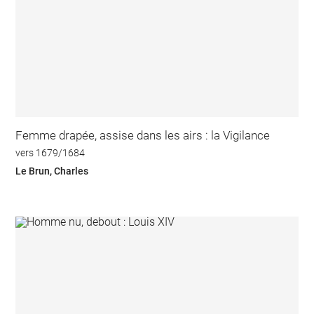
Femme drapée, assise dans les airs : la Vigilance
vers 1679/1684
Le Brun, Charles