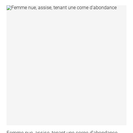
Femme nue, assise, tenant une corne d'abondance