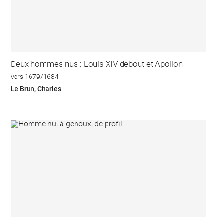
Deux hommes nus : Louis XIV debout et Apollon
vers 1679/1684
Le Brun, Charles