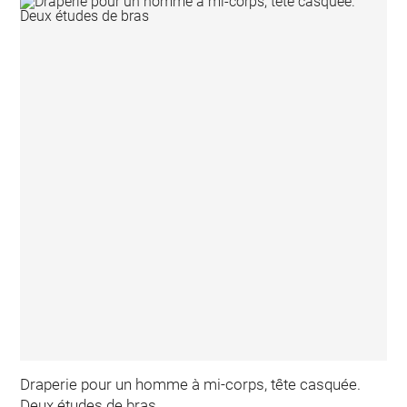
Draperie pour un homme à mi-corps, tête casquée.
Deux études de bras