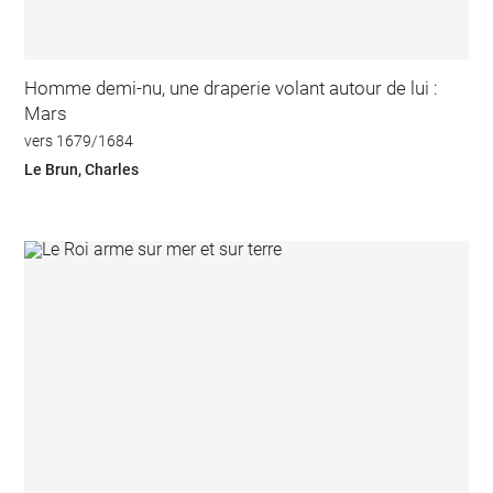
Homme demi-nu, une draperie volant autour de lui :
Mars
vers 1679/1684
Le Brun, Charles