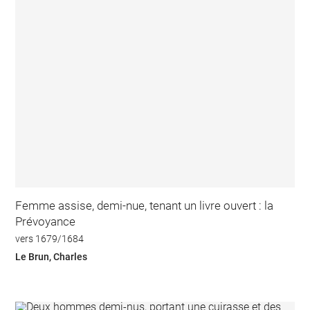
Femme assise, demi-nue, tenant un livre ouvert : la
Prévoyance
vers 1679/1684
Le Brun, Charles