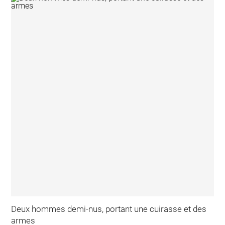
Deux hommes demi-nus, portant une cuirasse et des
armes