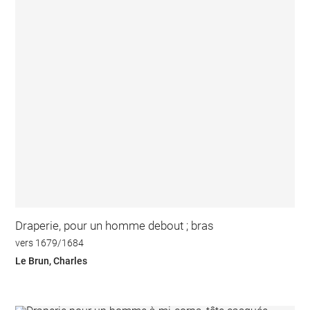
Draperie, pour un homme debout ; bras
vers 1679/1684
Le Brun, Charles