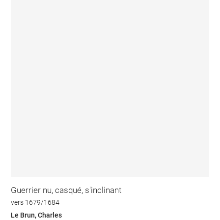
Guerrier nu, casqué, s'inclinant
vers 1679/1684
Le Brun, Charles