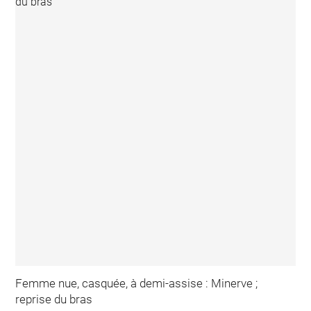
Femme nue, casquée, à demi-assise : Minerve ;
reprise du bras