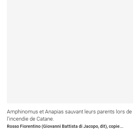
Amphinomus et Anapias sauvant leurs parents lors de
l'incendie de Catane.
Rosso Fiorentino (Giovanni Battista di Jacopo, dit), copie...