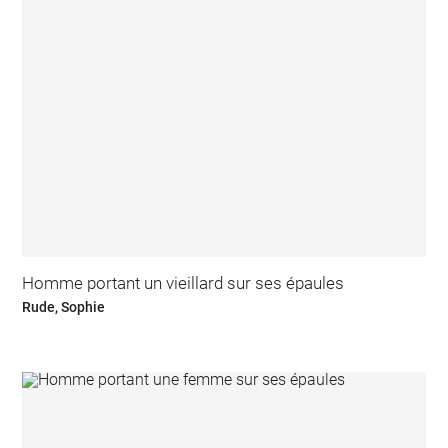
Homme portant un vieillard sur ses épaules
Rude, Sophie