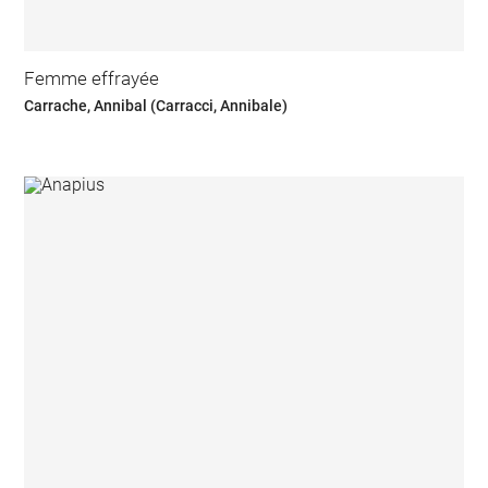
Femme effrayée
Carrache, Annibal (Carracci, Annibale)