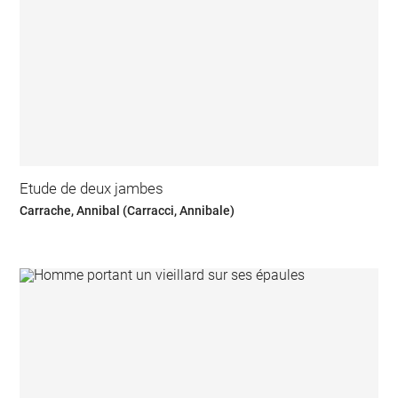
Etude de deux jambes
Carrache, Annibal (Carracci, Annibale)