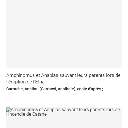
Amphinomus et Anapias sauvant leurs parents lors de
l'éruption de l'Etna
Carrache, Annibal (Carracci, Annibale), copie d'après ; ...