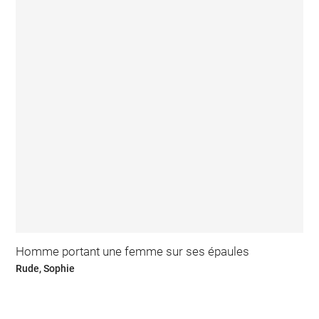
Homme portant une femme sur ses épaules
Rude, Sophie