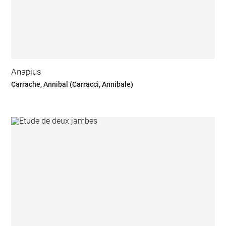
Anapius
Carrache, Annibal (Carracci, Annibale)