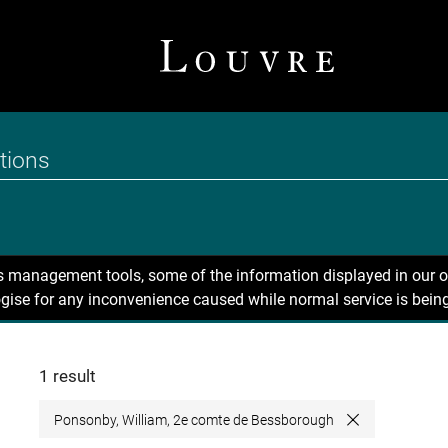
ns management tools, some of the information displayed in our o
gise for any inconvenience caused while normal service is being
1 result
Ponsonby, William, 2e comte de Bessborough
Close