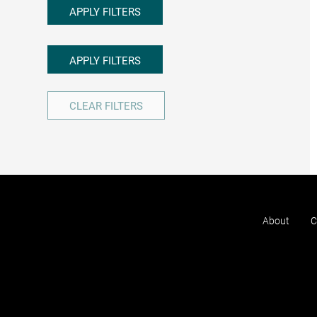
APPLY FILTERS
APPLY FILTERS
CLEAR FILTERS
About
C