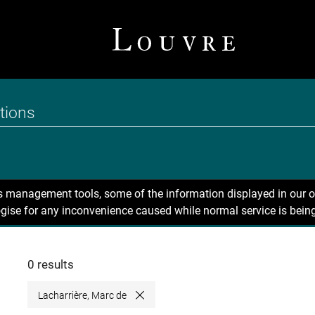
ns management tools, some of the information displayed in our o
gise for any inconvenience caused while normal service is being
0 results
Lacharrière, Marc de
Close