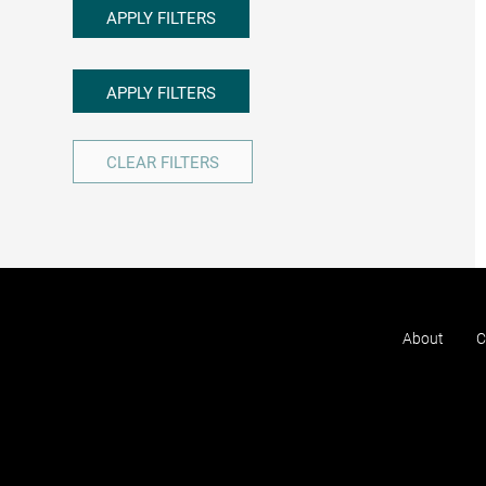
APPLY FILTERS
APPLY FILTERS
CLEAR FILTERS
About
C