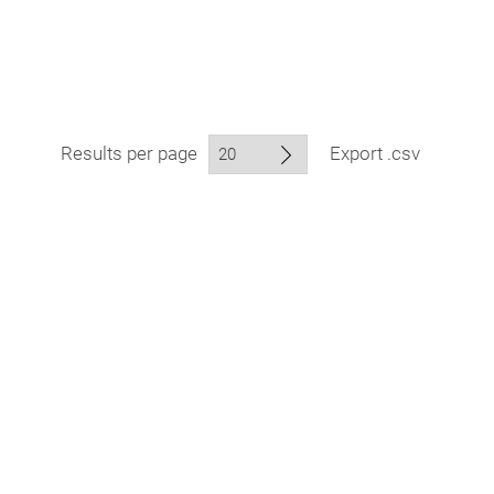
Results per page
Export .csv