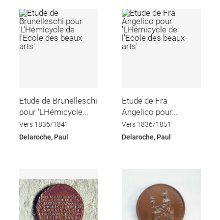
Etude de Brunelleschi
Etude de Fra
pour 'L'Hémicycle...
Angelico pour...
Vers 1836/1841
Vers 1836/1851
Delaroche, Paul
Delaroche, Paul