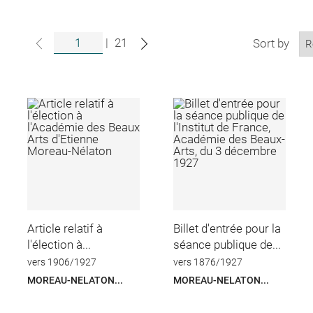
|
21
Sort by
Article relatif à
Billet d'entrée pour la
l'élection à...
séance publique de...
vers 1906/1927
vers 1876/1927
MOREAU-NELATON...
MOREAU-NELATON...