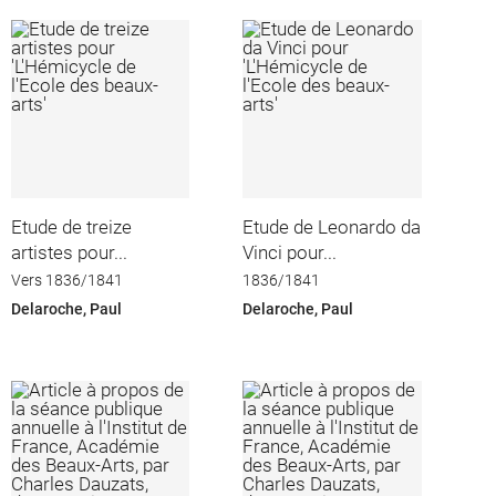
Etude de treize
Etude de Leonardo da
artistes pour...
Vinci pour...
Vers 1836/1841
1836/1841
Delaroche, Paul
Delaroche, Paul