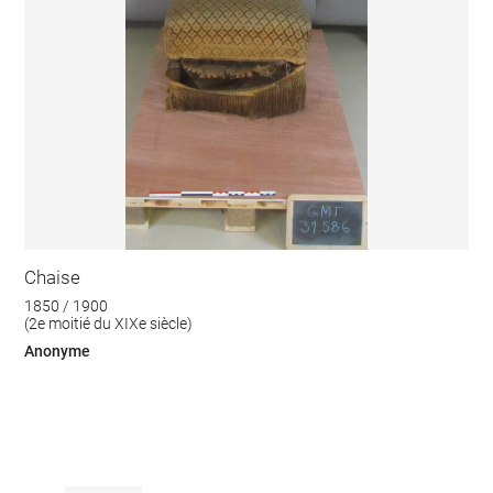
Chaise
1850 / 1900
(2e moitié du XIXe siècle)
Anonyme