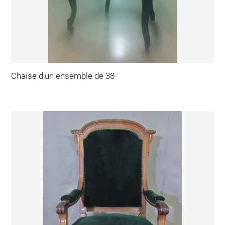
Chaise d'un ensemble de 38