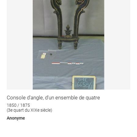
Console d'angle, d'un ensemble de quatre
1850 / 1875
(3e quart du XIXe siècle)
Anonyme