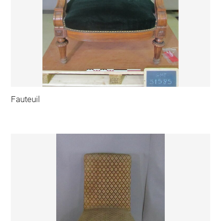
Fauteuil