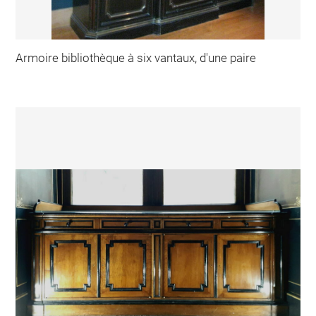
Armoire bibliothèque à six vantaux, d'une paire