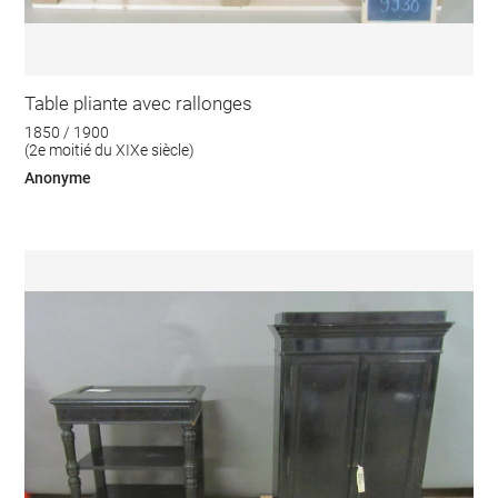
Table pliante avec rallonges
1850 / 1900
(2e moitié du XIXe siècle)
Anonyme