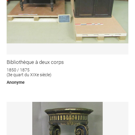
Bibliothèque à deux corps
1850 / 1875
(3e quart du XIXe siècle)
Anonyme