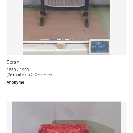
Ecran
1850 / 1900
(2e moitié du XIXe siècle)
Anonyme