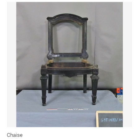
Chaise