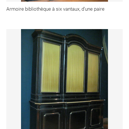
Armoire bibliothèque à six vantaux, d'une paire