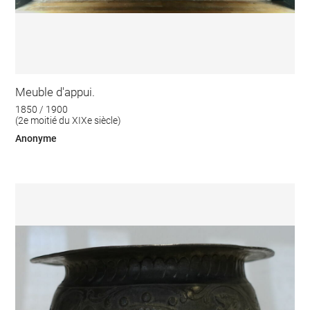
Meuble d'appui.
1850 / 1900
(2e moitié du XIXe siècle)
Anonyme