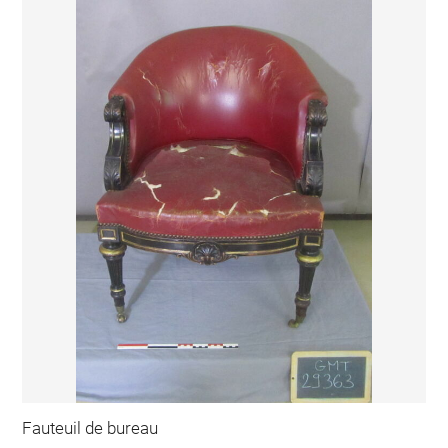
Fauteuil de bureau