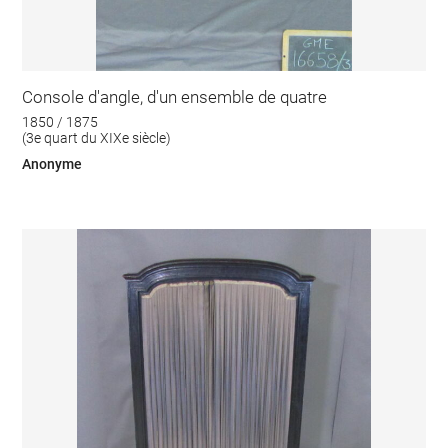
Console d'angle, d'un ensemble de quatre
1850 / 1875
(3e quart du XIXe siècle)
Anonyme