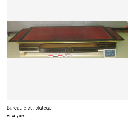
Bureau plat : plateau
Anonyme