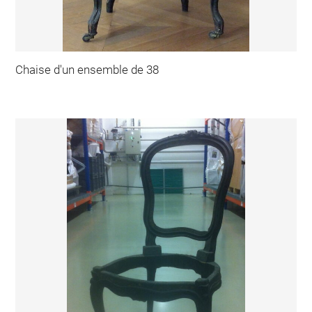
Chaise d'un ensemble de 38