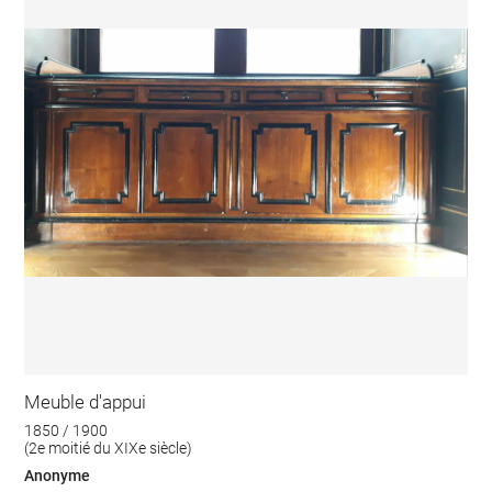
Meuble d'appui
1850 / 1900
(2e moitié du XIXe siècle)
Anonyme