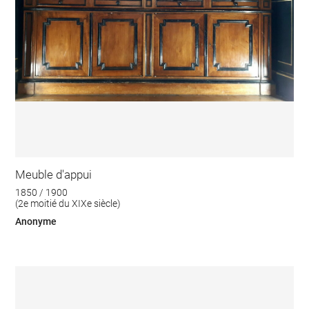
Meuble d'appui
1850 / 1900
(2e moitié du XIXe siècle)
Anonyme