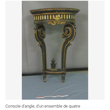
Console d'angle, d'un ensemble de quatre