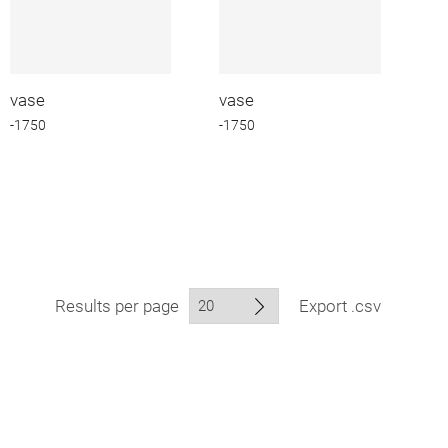
vase
vase
-1750
-1750
Results per page
Export .csv