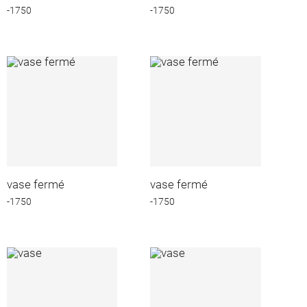
-1750
-1750
vase fermé
vase fermé
-1750
-1750