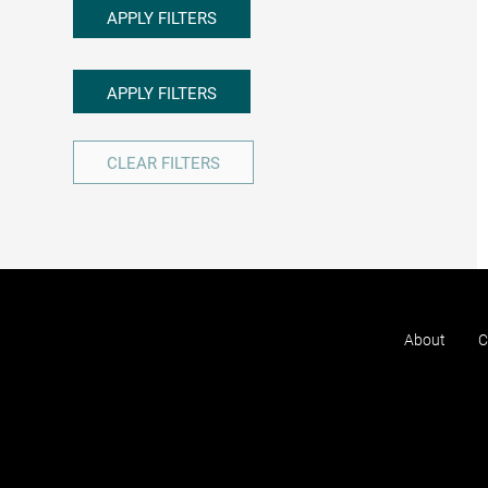
APPLY FILTERS
APPLY FILTERS
CLEAR FILTERS
About
C