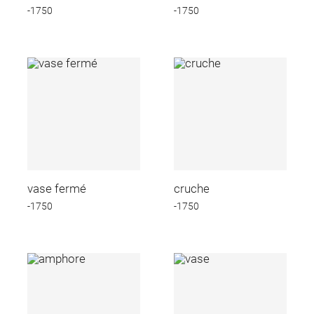
-1750
-1750
vase fermé
cruche
-1750
-1750