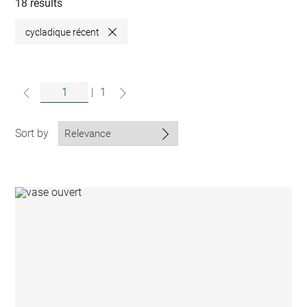
collections
18 results
cycladique récent
Close
|
1
Sort by