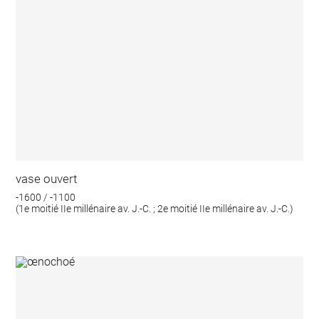
vase ouvert
-1600 / -1100
(1e moitié IIe millénaire av. J.-C. ; 2e moitié IIe millénaire av. J.-C.)