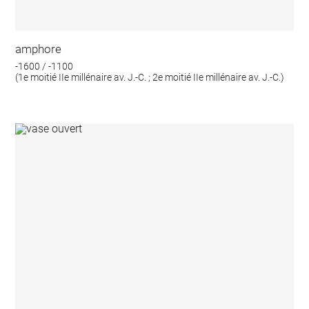
amphore
-1600 / -1100
(1e moitié IIe millénaire av. J.-C. ; 2e moitié IIe millénaire av. J.-C.)