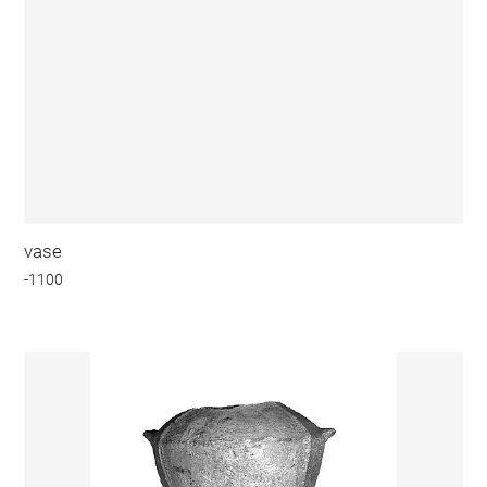
vase
-1100