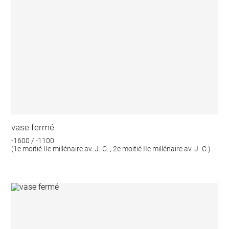
vase fermé
-1600 / -1100
(1e moitié IIe millénaire av. J.-C. ; 2e moitié IIe millénaire av. J.-C.)