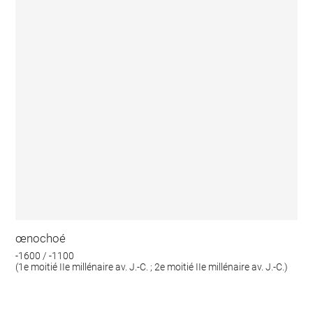
œnochoé
-1600 / -1100
(1e moitié IIe millénaire av. J.-C. ; 2e moitié IIe millénaire av. J.-C.)