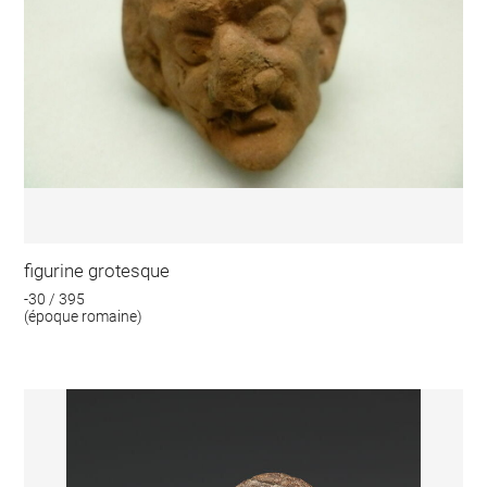
figurine grotesque
-30 / 395
(époque romaine)