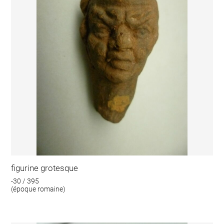
figurine grotesque
-30 / 395
(époque romaine)