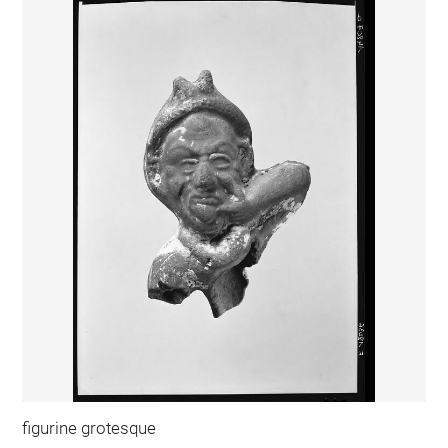
figurine grotesque