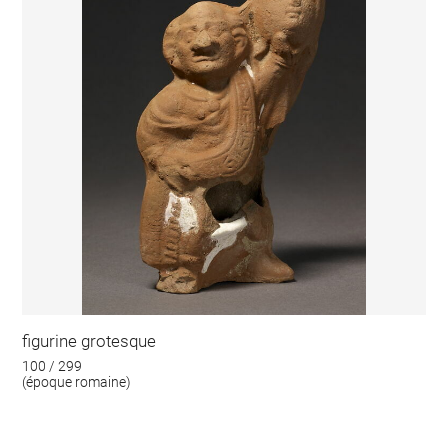
figurine grotesque
100 / 299
(époque romaine)