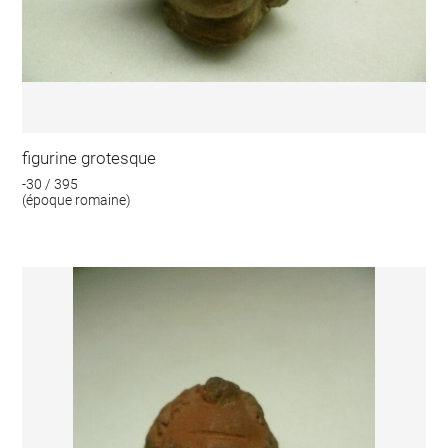
figurine grotesque
-30 / 395
(époque romaine)