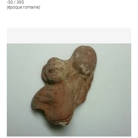
-30 / 395
(époque romaine)