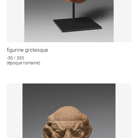
figurine grotesque
-30 / 395
(époque romaine)