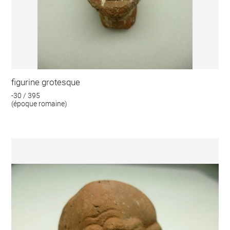
figurine grotesque
-30 / 395
(époque romaine)