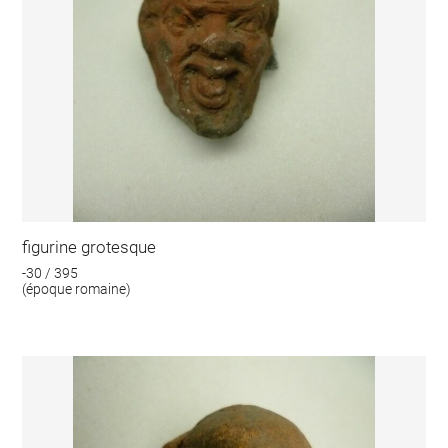
figurine grotesque
-30 / 395
(époque romaine)