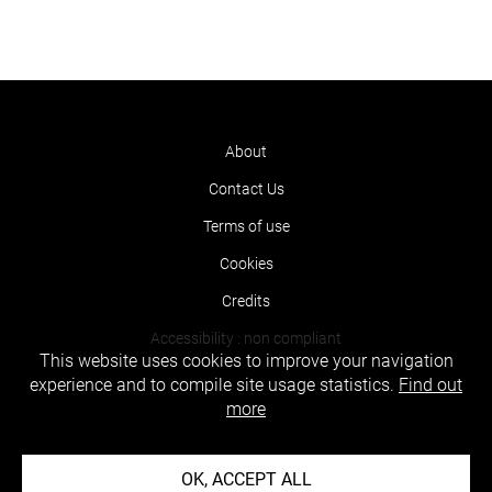
About
Contact Us
Terms of use
Cookies
Credits
Accessibility : non compliant
This website uses cookies to improve your navigation
experience and to compile site usage statistics.
Find out
more
OK, ACCEPT ALL