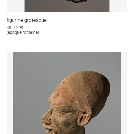
figurine grotesque
-30 / 299
(époque romaine)