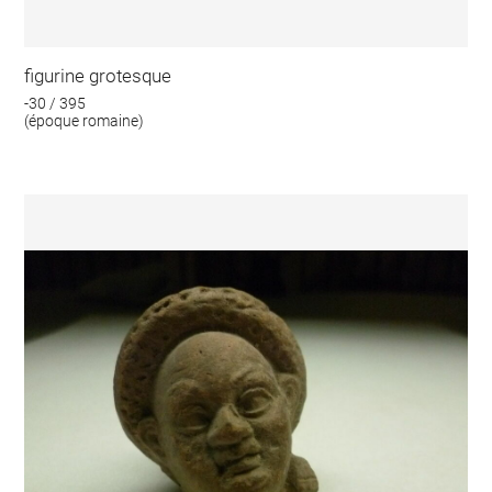
figurine grotesque
-30 / 395
(époque romaine)