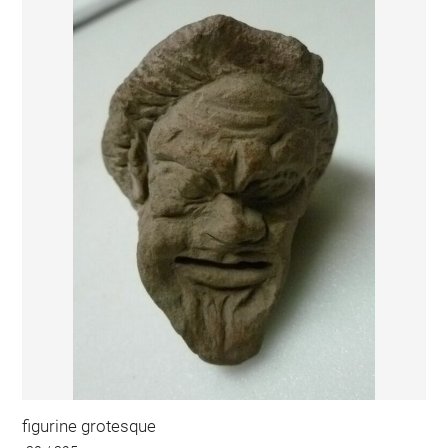
figurine grotesque