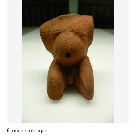
figurine grotesque