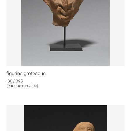
figurine grotesque
-30 / 395
(époque romaine)