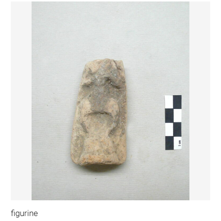
figurine