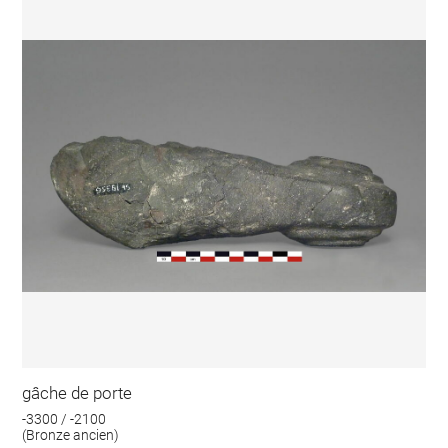
gâche de porte
-3300 / -2100
(Bronze ancien)