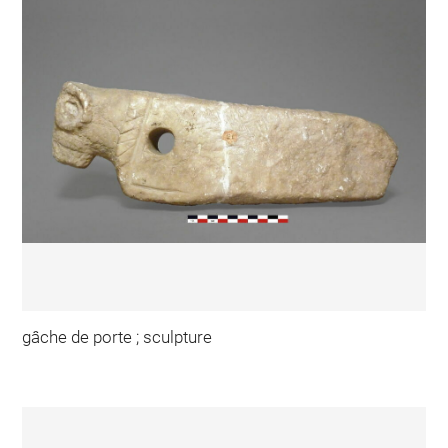
gâche de porte ; sculpture