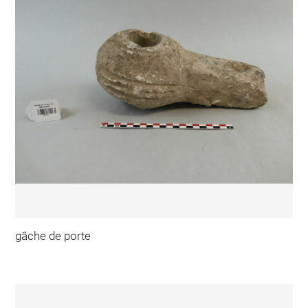
gâche de porte