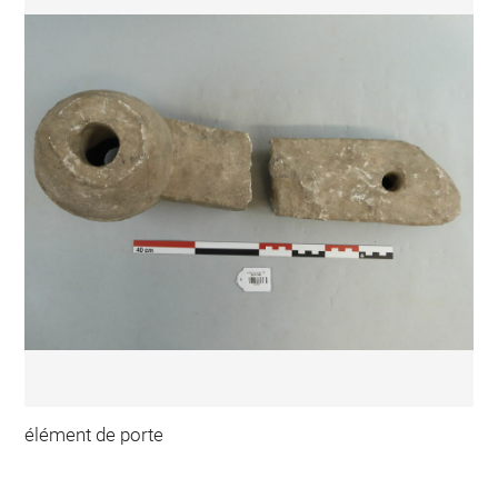
élément de porte