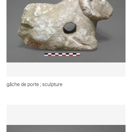
gâche de porte ; sculpture