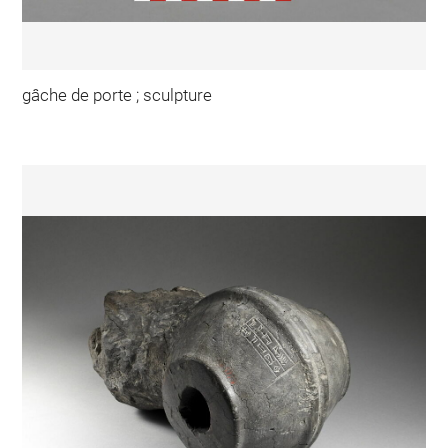
gâche de porte ; sculpture