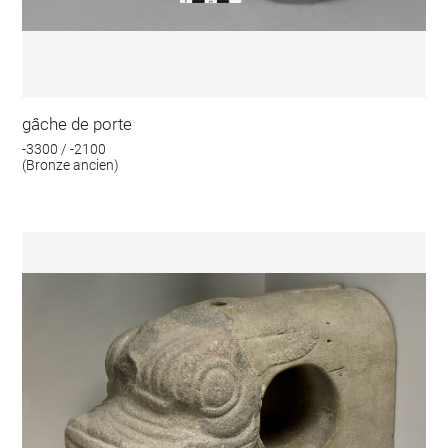
gâche de porte
-3300 / -2100
(Bronze ancien)