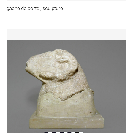
gâche de porte ; sculpture