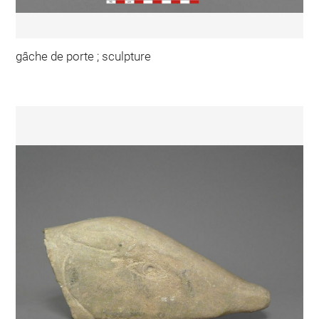
gâche de porte ; sculpture