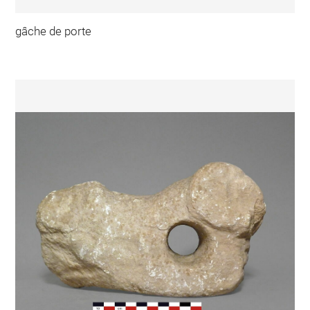
gâche de porte