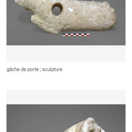
gâche de porte ; sculpture