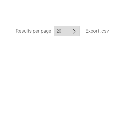
Results per page
Export .csv