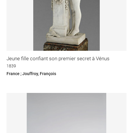
Jeune fille confiant son premier secret à Vénus
1839
France ; Jouffroy, François