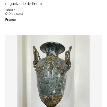
et guirlande de fleurs
1800 / 1900
(XIXe siècle)
France