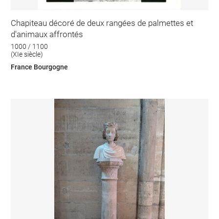
Chapiteau décoré de deux rangées de palmettes et
d'animaux affrontés
1000 / 1100
(XIe siècle)
France Bourgogne