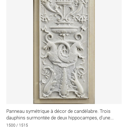
Panneau symétrique à décor de candélabre. Trois
dauphins surmontée de deux hippocampes, d'une...
1500 / 1515