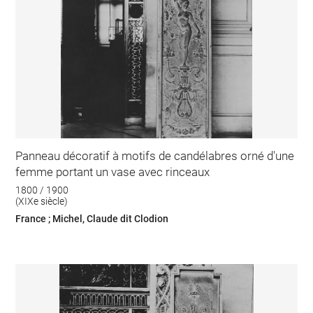
Panneau décoratif à motifs de candélabres orné d'une
femme portant un vase avec rinceaux
1800 / 1900
(XIXe siècle)
France ; Michel, Claude dit Clodion