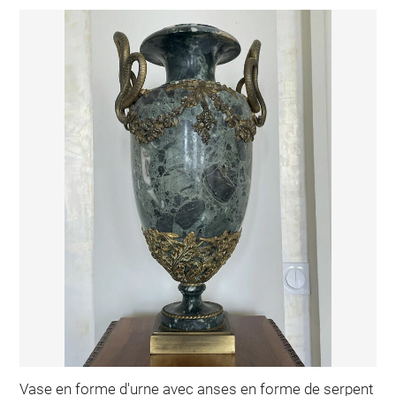
Vase en forme d'urne avec anses en forme de serpent