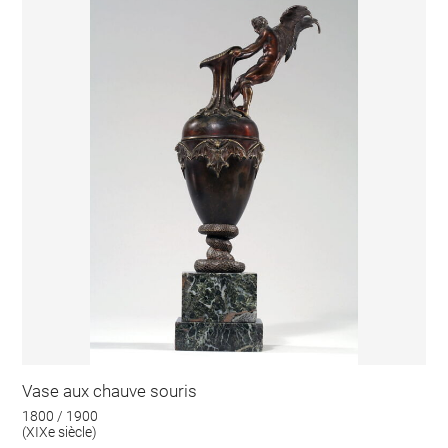
Vase aux chauve souris
1800 / 1900
(XIXe siècle)