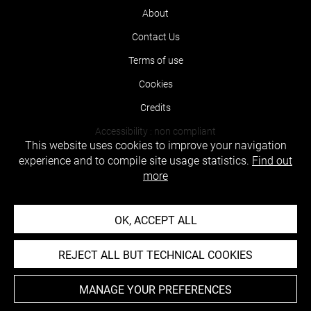
About
Contact Us
Terms of use
Cookies
Credits
Accessibility : non compliant
This website uses cookies to improve your navigation
experience and to compile site usage statistics.
Find out
more
OK, ACCEPT ALL
REJECT ALL BUT TECHNICAL COOKIES
MANAGE YOUR PREFERENCES