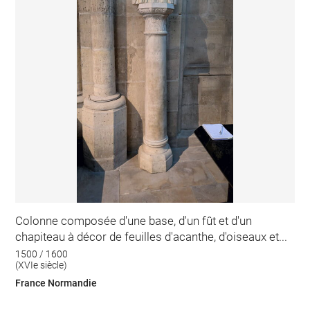
Colonne composée d'une base, d'un fût et d'un
chapiteau à décor de feuilles d'acanthe, d'oiseaux et...
1500 / 1600
(XVIe siècle)
France Normandie