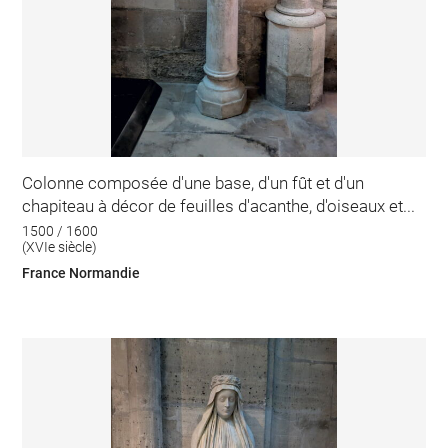
Colonne composée d'une base, d'un fût et d'un
chapiteau à décor de feuilles d'acanthe, d'oiseaux et...
1500 / 1600
(XVIe siècle)
France Normandie