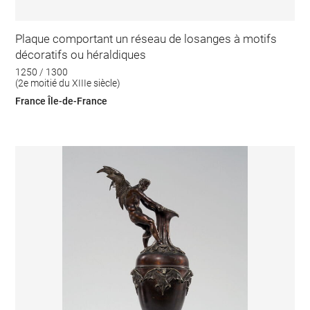
Plaque comportant un réseau de losanges à motifs
décoratifs ou héraldiques
1250 / 1300
(2e moitié du XIIIe siècle)
France Île-de-France