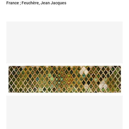
France ; Feuchère, Jean Jacques