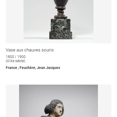
Vase aux chauves souris
1800 / 1900
(XIXe siècle)
France ; Feuchère, Jean Jacques