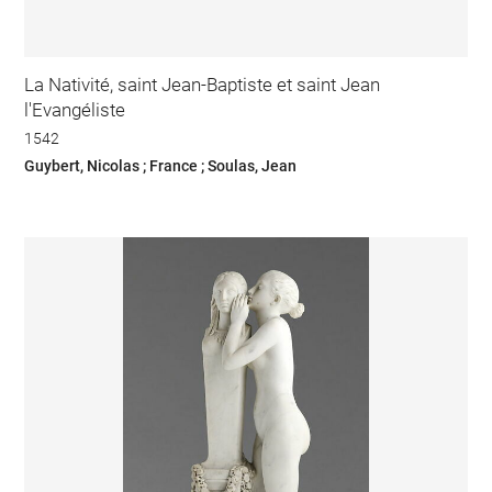
La Nativité, saint Jean-Baptiste et saint Jean
l'Evangéliste
1542
Guybert, Nicolas ; France ; Soulas, Jean