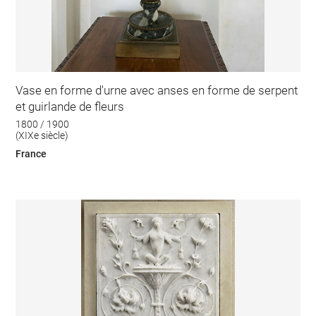
Vase en forme d'urne avec anses en forme de serpent
et guirlande de fleurs
1800 / 1900
(XIXe siècle)
France