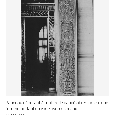
Panneau décoratif à motifs de candélabres orné d'une
femme portant un vase avec rinceaux