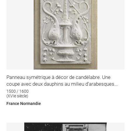
Panneau symétrique à décor de candélabre. Une
coupe avec deux dauphins au milieu d'arabesques...
1500 / 1600
(XVIe siècle)
France Normandie