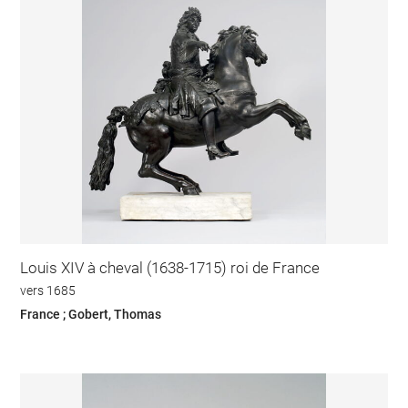
Louis XIV à cheval (1638-1715) roi de France
vers 1685
France ; Gobert, Thomas