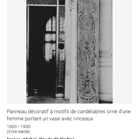
Panneau décoratif à motifs de candélabres orné d'une
femme portant un vase avec rinceaux
1800 / 1900
(XIXe siècle)