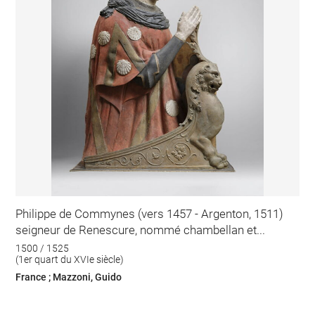
Philippe de Commynes (vers 1457 - Argenton, 1511)
seigneur de Renescure, nommé chambellan et...
1500 / 1525
(1er quart du XVIe siècle)
France ; Mazzoni, Guido