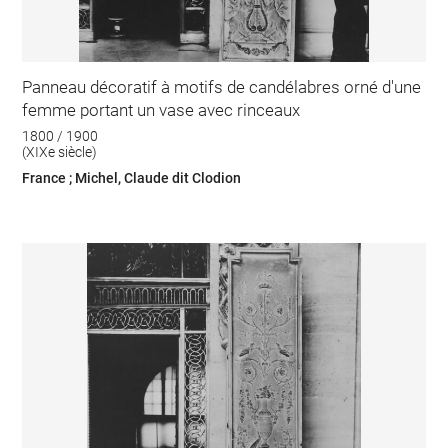
Panneau décoratif à motifs de candélabres orné d'une
femme portant un vase avec rinceaux
1800 / 1900
(XIXe siècle)
France ; Michel, Claude dit Clodion