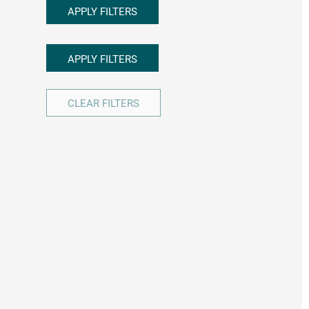
APPLY FILTERS
APPLY FILTERS
CLEAR FILTERS