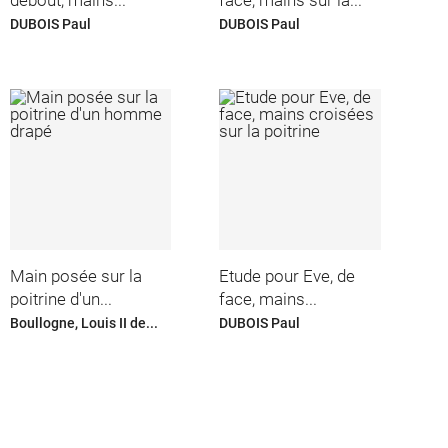
DUBOIS Paul
DUBOIS Paul
Main posée sur la
Etude pour Eve, de
poitrine d'un...
face, mains...
Boullogne, Louis II de...
DUBOIS Paul