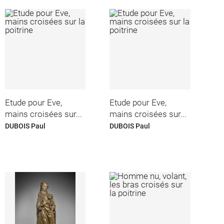
Etude pour Eve,
Etude pour Eve,
mains croisées sur...
mains croisées sur...
DUBOIS Paul
DUBOIS Paul