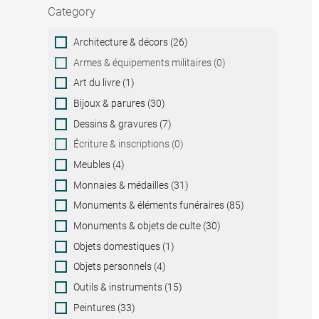
Category
Category
Architecture & décors (26)
Armes & équipements militaires (0)
Art du livre (1)
Bijoux & parures (30)
Dessins & gravures (7)
Écriture & inscriptions (0)
Meubles (4)
Monnaies & médailles (31)
Monuments & éléments funéraires (85)
Monuments & objets de culte (30)
Objets domestiques (1)
Objets personnels (4)
Outils & instruments (15)
Peintures (33)