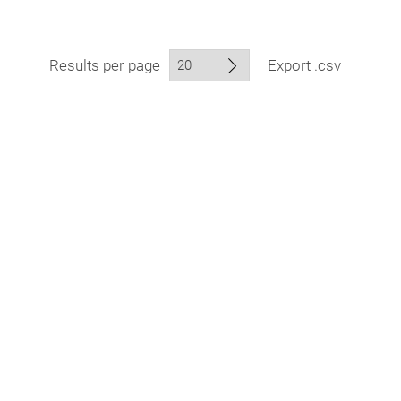
Results per page
Export .csv