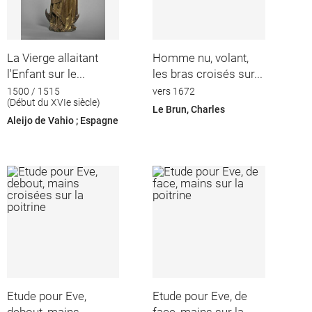
La Vierge allaitant
Homme nu, volant,
l'Enfant sur le...
les bras croisés sur...
1500 / 1515
vers 1672
(Début du XVIe siècle)
Le Brun, Charles
Aleijo de Vahio ; Espagne
Etude pour Eve,
Etude pour Eve, de
debout, mains...
face, mains sur la...