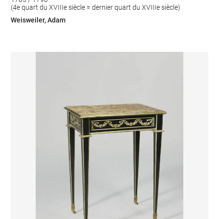
(4e quart du XVIIIe siècle = dernier quart du XVIIIe siècle)
Weisweiler, Adam