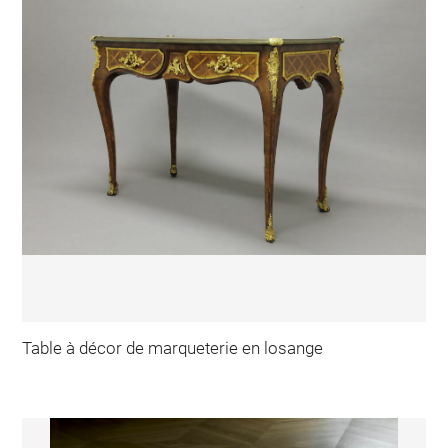
Table à décor de marqueterie en losange