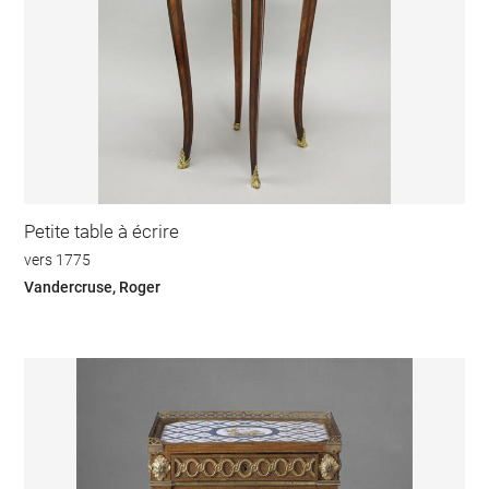
Petite table à écrire
vers 1775
Vandercruse, Roger