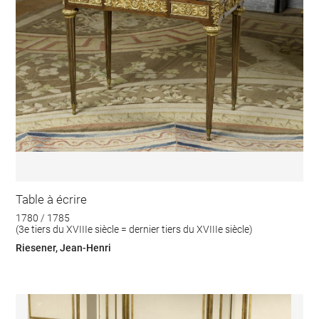
Table à écrire
1780 / 1785
(3e tiers du XVIIIe siècle = dernier tiers du XVIIIe siècle)
Riesener, Jean-Henri