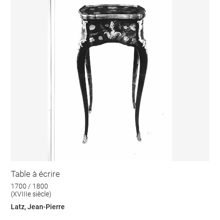
Table à écrire
1700 / 1800
(XVIIIe siècle)
Latz, Jean-Pierre