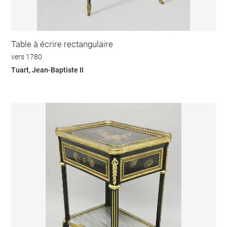
Table à écrire rectangulaire
vers 1780
Tuart, Jean-Baptiste II