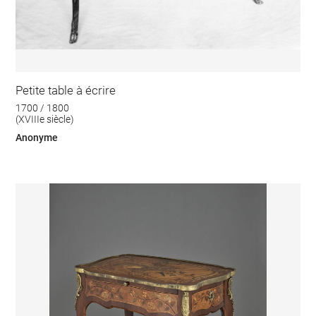
Petite table à écrire
1700 / 1800
(XVIIIe siècle)
Anonyme