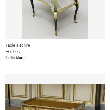
Table à écrire
vers 1775
Carlin, Martin