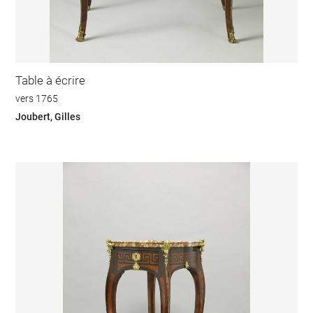
Table à écrire
vers 1765
Joubert, Gilles