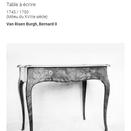
Table à écrire
1745 / 1750
(Milieu du XVIIIe siècle)
Van Risen Burgh, Bernard II