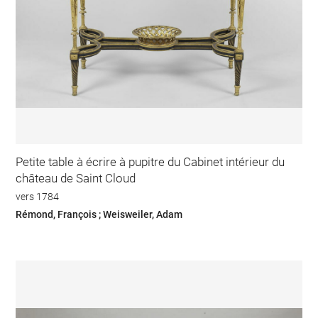
Petite table à écrire à pupitre du Cabinet intérieur du
château de Saint Cloud
vers 1784
Rémond, François ; Weisweiler, Adam