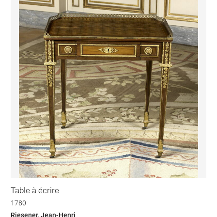
Table à écrire
1780
Riesener, Jean-Henri