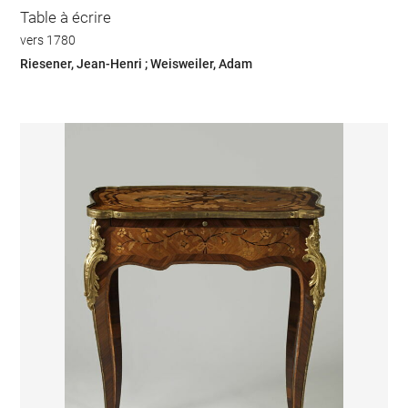
Table à écrire
vers 1780
Riesener, Jean-Henri ; Weisweiler, Adam