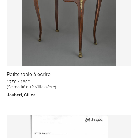
Petite table à écrire
1750 / 1800
(2e moitié du XVIIIe siècle)
Joubert, Gilles