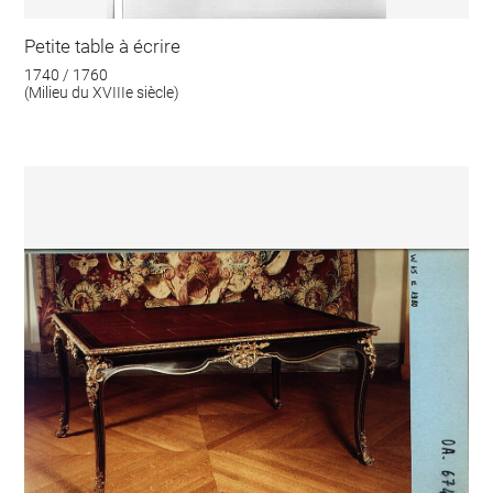
Petite table à écrire
1740 / 1760
(Milieu du XVIIIe siècle)