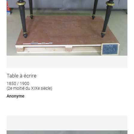
Table à écrire
1850 / 1900
(2e moitié du XIXe siècle)
Anonyme