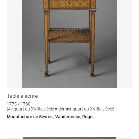
Table à écrire
1775 / 1780
(4e quart du XVIIIe siècle = dernier quart du XVIIIe siècle)
Manufacture de Sèvres ; Vandercruse, Roger