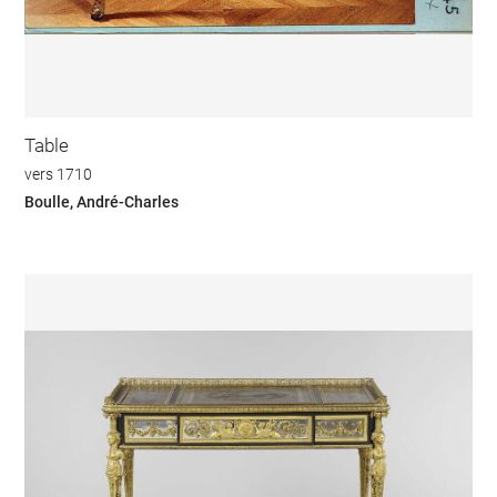
Table
vers 1710
Boulle, André-Charles