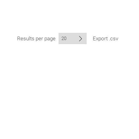
Results per page
Export .csv