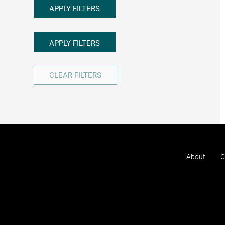
APPLY FILTERS
APPLY FILTERS
CLEAR FILTERS
About
C