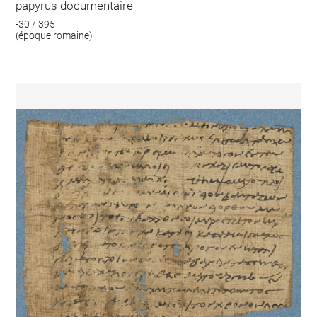
papyrus documentaire
-30 / 395
(époque romaine)