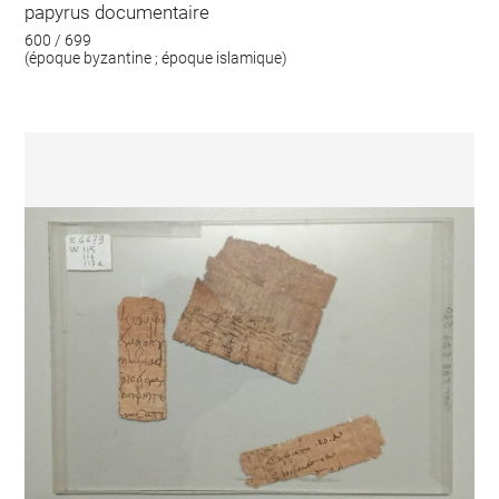
papyrus documentaire
600 / 699
(époque byzantine ; époque islamique)