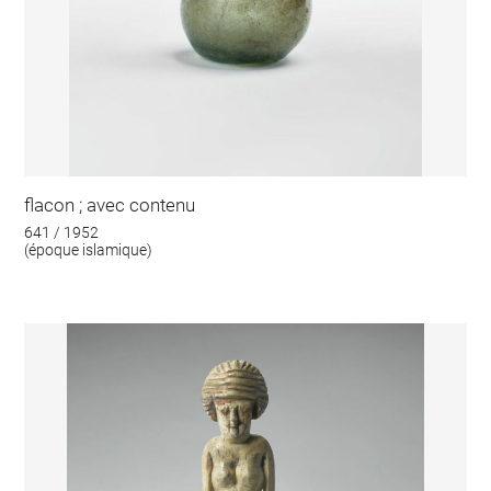
flacon ; avec contenu
641 / 1952
(époque islamique)