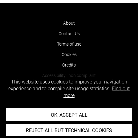
About
Contact Us
Terms of use
Cookies
Credits
Accessibility : non compliant
This website uses cookies to improve your navigation
experience and to compile site usage statistics.
Find out
more
OK, ACCEPT ALL
REJECT ALL BUT TECHNICAL COOKIES