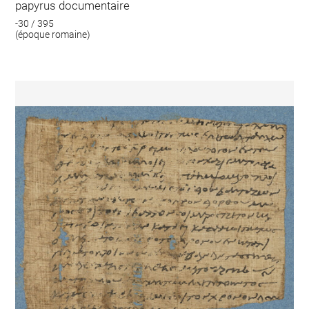
papyrus documentaire
-30 / 395
(époque romaine)