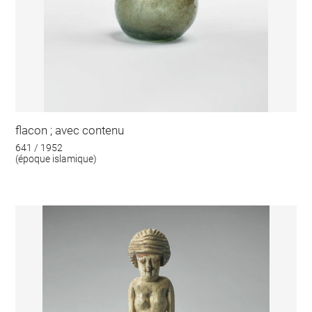
flacon ; avec contenu
641 / 1952
(époque islamique)