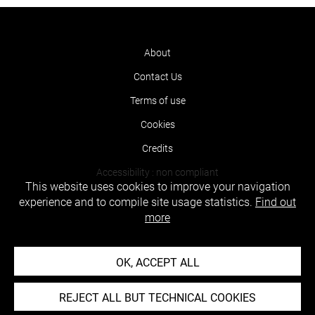
About
Contact Us
Terms of use
Cookies
Credits
Accessibility : non compliant
This website uses cookies to improve your navigation
experience and to compile site usage statistics.
Find out
more
OK, ACCEPT ALL
REJECT ALL BUT TECHNICAL COOKIES