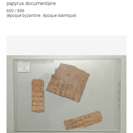
papyrus documentaire
600 / 699
(époque byzantine ; époque islamique)