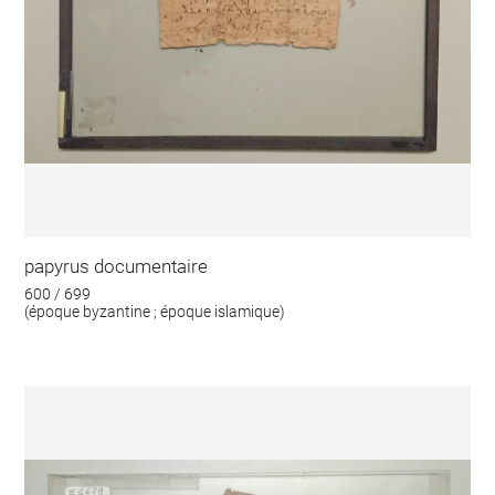
papyrus documentaire
600 / 699
(époque byzantine ; époque islamique)