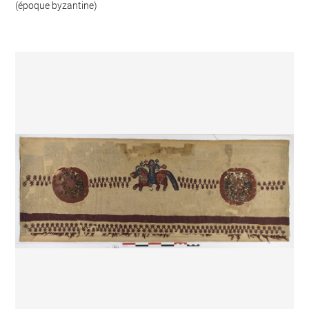
(époque byzantine)