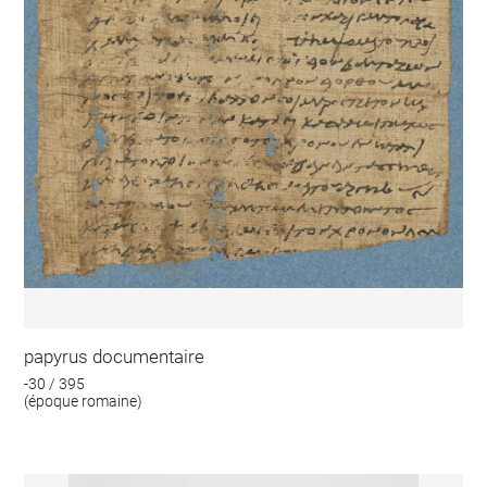
papyrus documentaire
-30 / 395
(époque romaine)