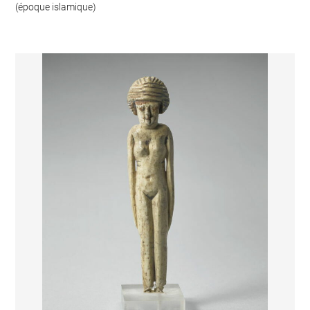
(époque islamique)