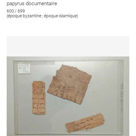
papyrus documentaire
600 / 699
(époque byzantine ; époque islamique)