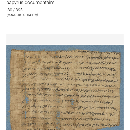
papyrus documentaire
-30 / 395
(époque romaine)