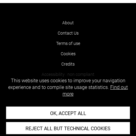
About
Contact Us
Terms of use
Cookies
Credits
Accessibility : non compliant
This website uses cookies to improve your navigation
experience and to compile site usage statistics.
Find out
more
OK, ACCEPT ALL
REJECT ALL BUT TECHNICAL COOKIES