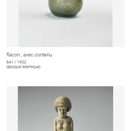
flacon ; avec contenu
641 / 1952
(époque islamique)