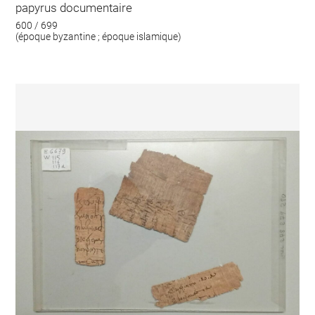
papyrus documentaire
600 / 699
(époque byzantine ; époque islamique)