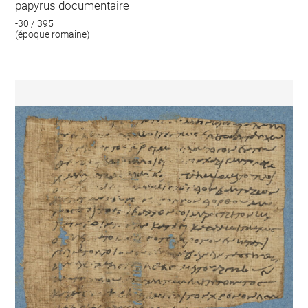
papyrus documentaire
-30 / 395
(époque romaine)