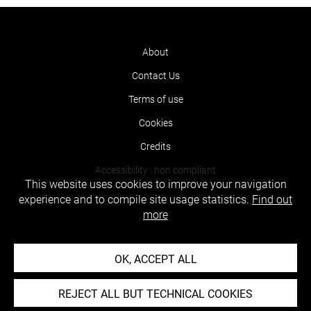
About
Contact Us
Terms of use
Cookies
Credits
Accessibility : non compliant
This website uses cookies to improve your navigation
experience and to compile site usage statistics.
Find out
more
OK, ACCEPT ALL
REJECT ALL BUT TECHNICAL COOKIES