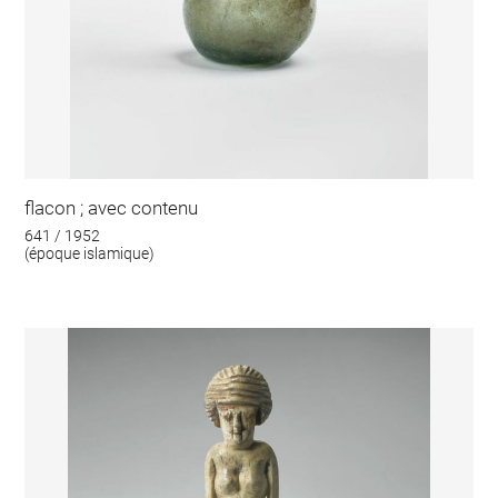
flacon ; avec contenu
641 / 1952
(époque islamique)