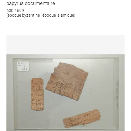
papyrus documentaire
600 / 699
(époque byzantine ; époque islamique)