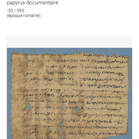
papyrus documentaire
-30 / 395
(époque romaine)