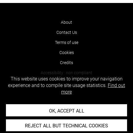
About
Contact Us
Terms of use
Cookies
Credits
Accessibility : non compliant
This website uses cookies to improve your navigation
experience and to compile site usage statistics.
Find out
more
OK, ACCEPT ALL
REJECT ALL BUT TECHNICAL COOKIES