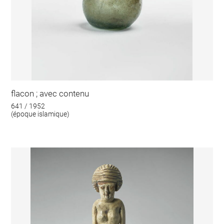
flacon ; avec contenu
641 / 1952
(époque islamique)