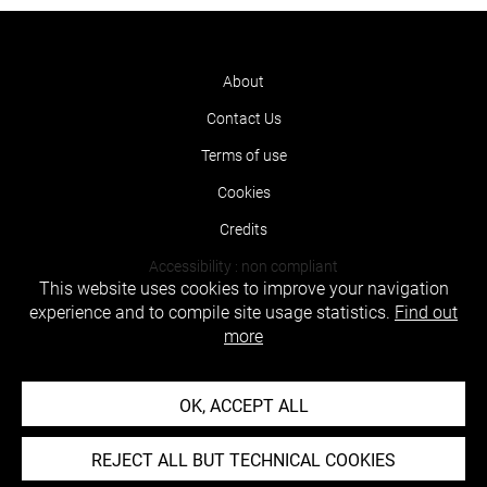
About
Contact Us
Terms of use
Cookies
Credits
Accessibility : non compliant
This website uses cookies to improve your navigation
experience and to compile site usage statistics.
Find out
more
OK, ACCEPT ALL
REJECT ALL BUT TECHNICAL COOKIES