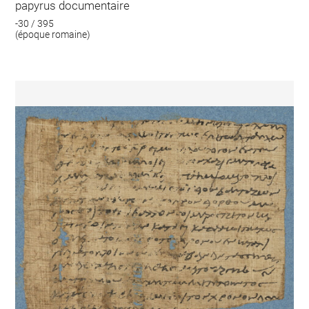
papyrus documentaire
-30 / 395
(époque romaine)