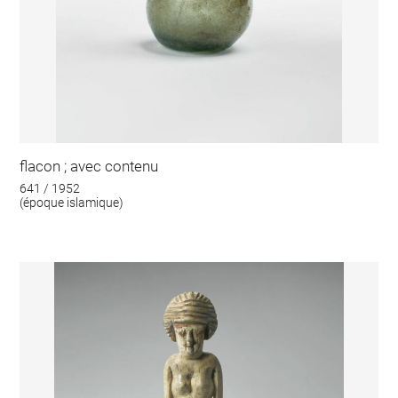
flacon ; avec contenu
641 / 1952
(époque islamique)