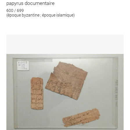
papyrus documentaire
600 / 699
(époque byzantine ; époque islamique)