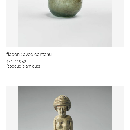
flacon ; avec contenu
641 / 1952
(époque islamique)