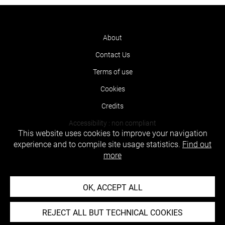
About
Contact Us
Terms of use
Cookies
Credits
Accessibility : non compliant
This website uses cookies to improve your navigation
experience and to compile site usage statistics.
Find out
more
OK, ACCEPT ALL
REJECT ALL BUT TECHNICAL COOKIES