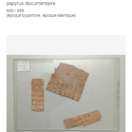
papyrus documentaire
600 / 699
(époque byzantine ; époque islamique)