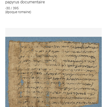
papyrus documentaire
-30 / 395
(époque romaine)