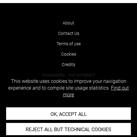
About
Contact Us
Terms of use
Cookies
Credits
Accessibility : non compliant
This website uses cookies to improve your navigation
experience and to compile site usage statistics.
Find out
more
OK, ACCEPT ALL
REJECT ALL BUT TECHNICAL COOKIES