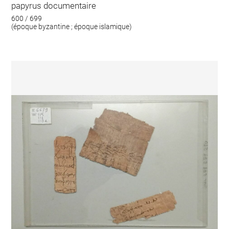
papyrus documentaire
600 / 699
(époque byzantine ; époque islamique)