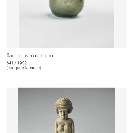
flacon ; avec contenu
641 / 1952
(époque islamique)