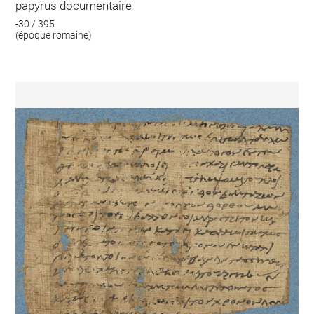
papyrus documentaire
-30 / 395
(époque romaine)