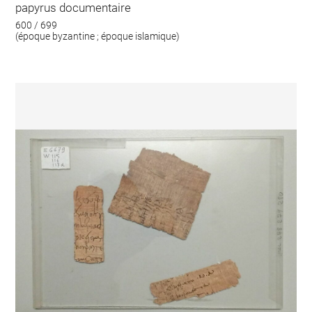
papyrus documentaire
600 / 699
(époque byzantine ; époque islamique)