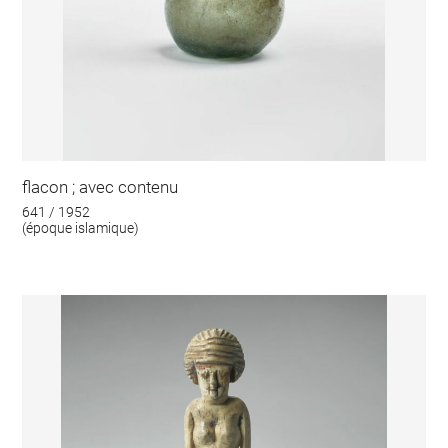
flacon ; avec contenu
641 / 1952
(époque islamique)