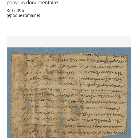
papyrus documentaire
-30 / 395
(époque romaine)