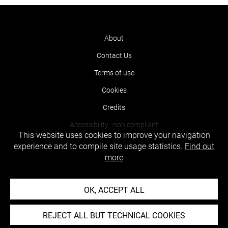
About
Contact Us
Terms of use
Cookies
Credits
Accessibility : non compliant
This website uses cookies to improve your navigation
experience and to compile site usage statistics.
Find out
more
OK, ACCEPT ALL
REJECT ALL BUT TECHNICAL COOKIES