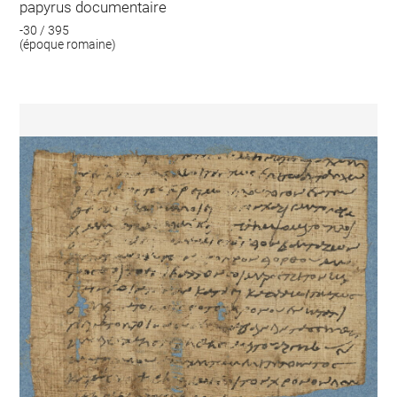
papyrus documentaire
-30 / 395
(époque romaine)