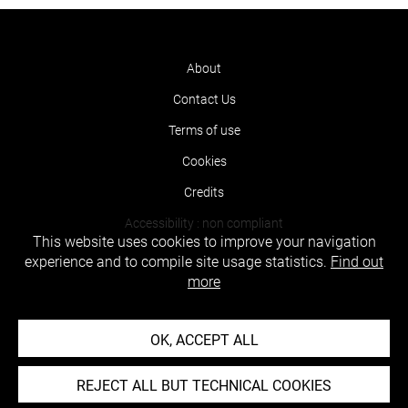
About
Contact Us
Terms of use
Cookies
Credits
Accessibility : non compliant
This website uses cookies to improve your navigation
experience and to compile site usage statistics.
Find out
more
OK, ACCEPT ALL
REJECT ALL BUT TECHNICAL COOKIES