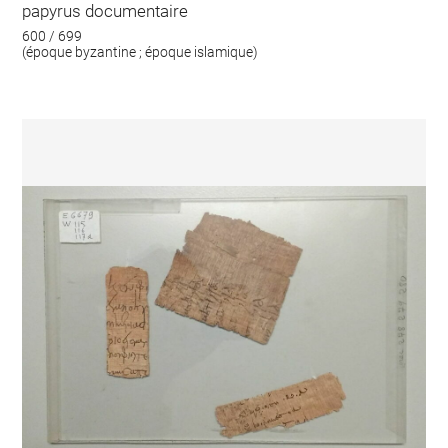
papyrus documentaire
600 / 699
(époque byzantine ; époque islamique)