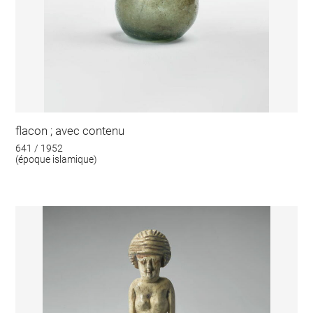
flacon ; avec contenu
641 / 1952
(époque islamique)