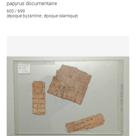
papyrus documentaire
600 / 699
(époque byzantine ; époque islamique)