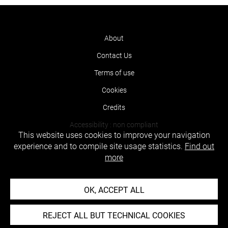
About
Contact Us
Terms of use
Cookies
Credits
Accessibility : non compliant
This website uses cookies to improve your navigation
experience and to compile site usage statistics.
Find out
more
OK, ACCEPT ALL
REJECT ALL BUT TECHNICAL COOKIES