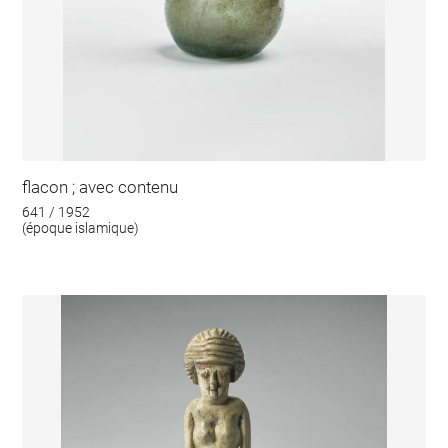
flacon ; avec contenu
641 / 1952
(époque islamique)