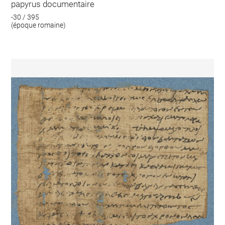
papyrus documentaire
-30 / 395
(époque romaine)