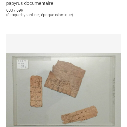
papyrus documentaire
600 / 699
(époque byzantine ; époque islamique)