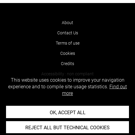
About
Contact Us
Terms of use
Cookies
Credits
Accessibility : non compliant
This website uses cookies to improve your navigation
experience and to compile site usage statistics.
Find out
more
OK, ACCEPT ALL
REJECT ALL BUT TECHNICAL COOKIES