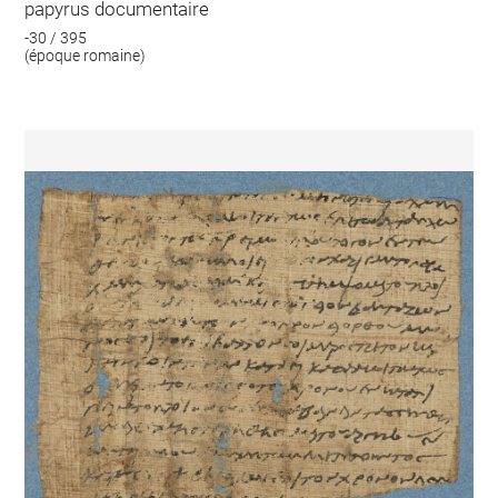
papyrus documentaire
-30 / 395
(époque romaine)