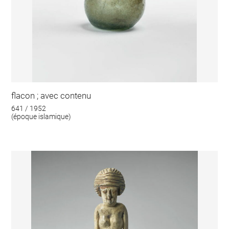
flacon ; avec contenu
641 / 1952
(époque islamique)