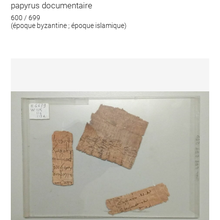
papyrus documentaire
600 / 699
(époque byzantine ; époque islamique)