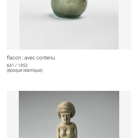
flacon ; avec contenu
641 / 1952
(époque islamique)