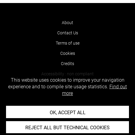
About
Contact Us
Terms of use
Cookies
Credits
Accessibility : non compliant
This website uses cookies to improve your navigation
experience and to compile site usage statistics.
Find out
more
OK, ACCEPT ALL
REJECT ALL BUT TECHNICAL COOKIES