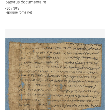
papyrus documentaire
-30 / 395
(époque romaine)